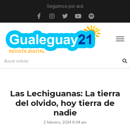
Seguimos por acá
Las Lechiguanas: La tierra
del olvido, hoy tierra de
nadie
2 febrero, 2024 8:04 am