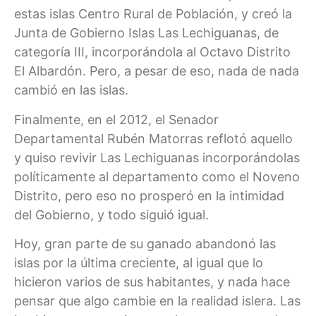
estas islas Centro Rural de Población, y creó la
Junta de Gobierno Islas Las Lechiguanas, de
categoría III, incorporándola al Octavo Distrito
El Albardón. Pero, a pesar de eso, nada de nada
cambió en las islas.
Finalmente, en el 2012, el Senador
Departamental Rubén Matorras reflotó aquello
y quiso revivir Las Lechiguanas incorporándolas
políticamente al departamento como el Noveno
Distrito, pero eso no prosperó en la intimidad
del Gobierno, y todo siguió igual.
Hoy, gran parte de su ganado abandonó las
islas por la última creciente, al igual que lo
hicieron varios de sus habitantes, y nada hace
pensar que algo cambie en la realidad islera. Las