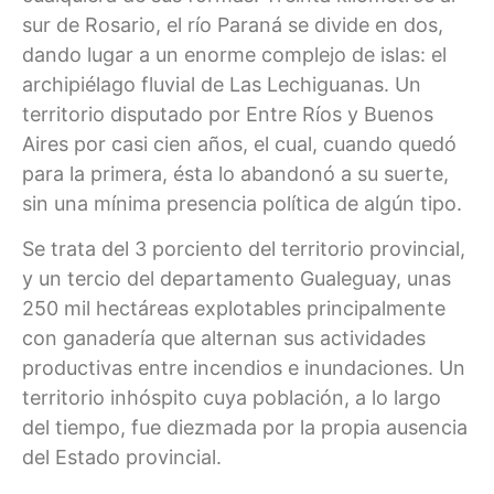
sur de Rosario, el río Paraná se divide en dos,
dando lugar a un enorme complejo de islas: el
archipiélago fluvial de Las Lechiguanas. Un
territorio disputado por Entre Ríos y Buenos
Aires por casi cien años, el cual, cuando quedó
para la primera, ésta lo abandonó a su suerte,
sin una mínima presencia política de algún tipo.
Se trata del 3 porciento del territorio provincial,
y un tercio del departamento Gualeguay, unas
250 mil hectáreas explotables principalmente
con ganadería que alternan sus actividades
productivas entre incendios e inundaciones. Un
territorio inhóspito cuya población, a lo largo
del tiempo, fue diezmada por la propia ausencia
del Estado provincial.