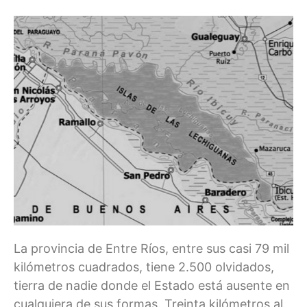
La provincia de Entre Ríos, entre sus casi 79 mil
kilómetros cuadrados, tiene 2.500 olvidados,
tierra de nadie donde el Estado está ausente en
cualquiera de sus formas. Treinta kilómetros al