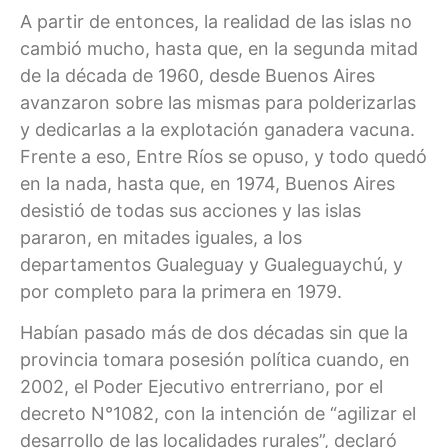
A partir de entonces, la realidad de las islas no
cambió mucho, hasta que, en la segunda mitad
de la década de 1960, desde Buenos Aires
avanzaron sobre las mismas para polderizarlas
y dedicarlas a la explotación ganadera vacuna.
Frente a eso, Entre Ríos se opuso, y todo quedó
en la nada, hasta que, en 1974, Buenos Aires
desistió de todas sus acciones y las islas
pararon, en mitades iguales, a los
departamentos Gualeguay y Gualeguaychú, y
por completo para la primera en 1979.
Habían pasado más de dos décadas sin que la
provincia tomara posesión política cuando, en
2002, el Poder Ejecutivo entrerriano, por el
decreto N°1082, con la intención de “agilizar el
desarrollo de las localidades rurales”, declaró