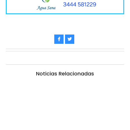
Noticias Relacionadas