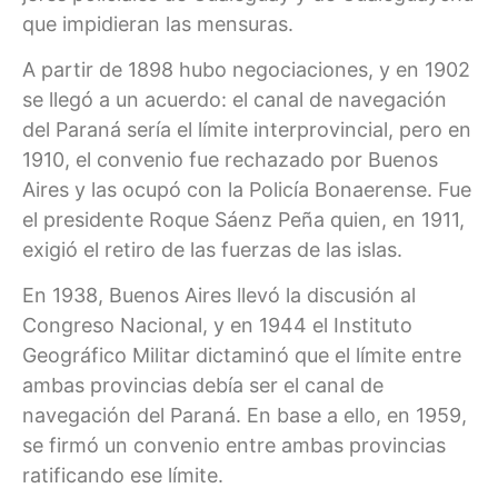
que impidieran las mensuras.
A partir de 1898 hubo negociaciones, y en 1902
se llegó a un acuerdo: el canal de navegación
del Paraná sería el límite interprovincial, pero en
1910, el convenio fue rechazado por Buenos
Aires y las ocupó con la Policía Bonaerense. Fue
el presidente Roque Sáenz Peña quien, en 1911,
exigió el retiro de las fuerzas de las islas.
En 1938, Buenos Aires llevó la discusión al
Congreso Nacional, y en 1944 el Instituto
Geográfico Militar dictaminó que el límite entre
ambas provincias debía ser el canal de
navegación del Paraná. En base a ello, en 1959,
se firmó un convenio entre ambas provincias
ratificando ese límite.