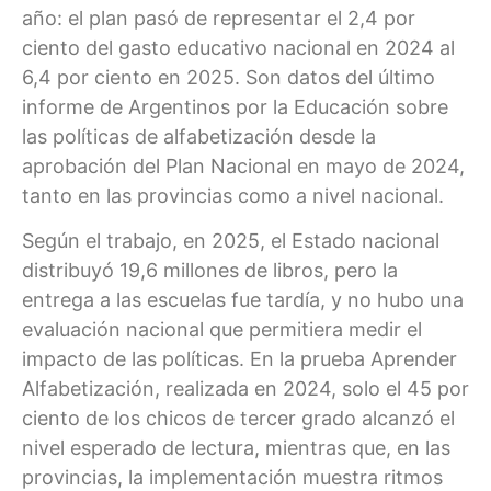
año: el plan pasó de representar el 2,4 por
ciento del gasto educativo nacional en 2024 al
6,4 por ciento en 2025. Son datos del último
informe de Argentinos por la Educación sobre
las políticas de alfabetización desde la
aprobación del Plan Nacional en mayo de 2024,
tanto en las provincias como a nivel nacional.
Según el trabajo, en 2025, el Estado nacional
distribuyó 19,6 millones de libros, pero la
entrega a las escuelas fue tardía, y no hubo una
evaluación nacional que permitiera medir el
impacto de las políticas. En la prueba Aprender
Alfabetización, realizada en 2024, solo el 45 por
ciento de los chicos de tercer grado alcanzó el
nivel esperado de lectura, mientras que, en las
provincias, la implementación muestra ritmos