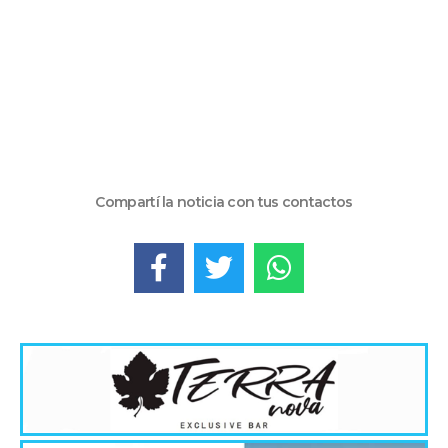
Compartí la noticia con tus contactos