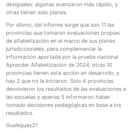
desiguales: algunas avanzaron más rápido, y
otras tienen solo planes.
Por último, del informe surge que son 11 las
provincias que tomaron evaluaciones propias
de alfabetización en el marco de sus planes
jurisdiccionales, para complementar la
información aportada por la prueba nacional
Aprender Alfabetización de 2024, otras 10
provincias tienen esta acción en desarrollo, y
hay 2 que no la iniciaron. Solo 4 provincias
devolvieron los resultados de las evaluaciones a
las escuelas y apenas 5 informaron haber
tomado decisiones pedagógicas en base a los
resultados.
Gualeguay21