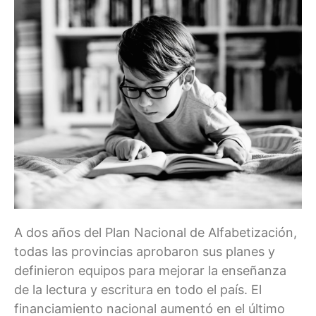
A dos años del Plan Nacional de Alfabetización,
todas las provincias aprobaron sus planes y
definieron equipos para mejorar la enseñanza
de la lectura y escritura en todo el país. El
financiamiento nacional aumentó en el último