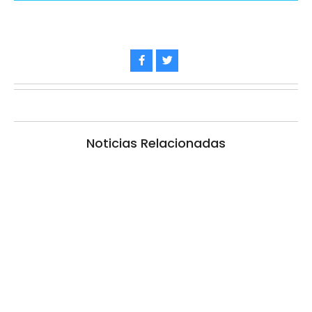
Noticias Relacionadas