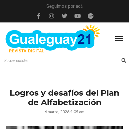
Seguimos por acá
Logros y desafíos del Plan
de Alfabetización
6 marzo, 2026 4:05 am