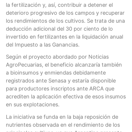
la fertilización y, así, contribuir a detener el
deterioro progresivo de los campos y recuperar
los rendimientos de los cultivos. Se trata de una
deducción adicional del 30 por ciento de lo
invertido en fertilizantes en la liquidación anual
del Impuesto a las Ganancias.
Según el proyecto abordado por Noticias
AgroPecuarias, el beneficio alcanzaría también
a bioinsumos y enmiendas debidamente
registrados ante Senasa y estaría disponible
para productores inscriptos ante ARCA que
acrediten la aplicación efectiva de esos insumos
en sus explotaciones.
La iniciativa se funda en la baja reposición de
nutrientes observada en el rendimiento de los