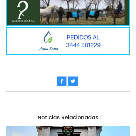
Noticias Relacionadas