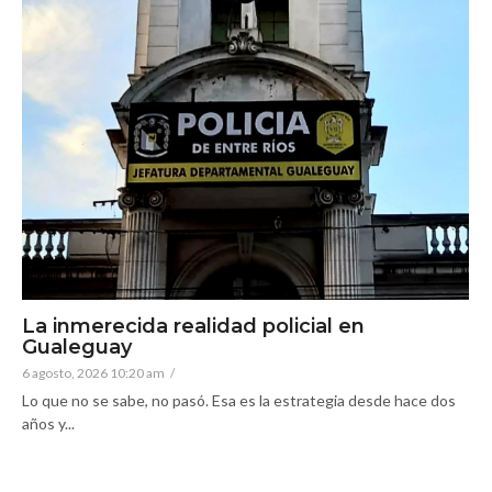
La inmerecida realidad policial en
Gualeguay
6 agosto, 2026 10:20 am
/
Lo que no se sabe, no pasó. Esa es la estrategia desde hace dos
años y...