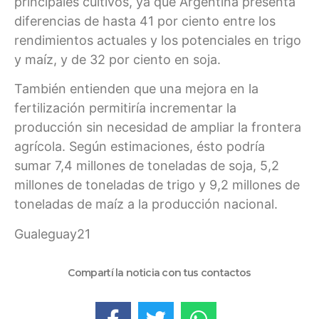
principales cultivos, ya que Argentina presenta
diferencias de hasta 41 por ciento entre los
rendimientos actuales y los potenciales en trigo
y maíz, y de 32 por ciento en soja.
También entienden que una mejora en la
fertilización permitiría incrementar la
producción sin necesidad de ampliar la frontera
agrícola. Según estimaciones, ésto podría
sumar 7,4 millones de toneladas de soja, 5,2
millones de toneladas de trigo y 9,2 millones de
toneladas de maíz a la producción nacional.
Gualeguay21
Compartí la noticia con tus contactos