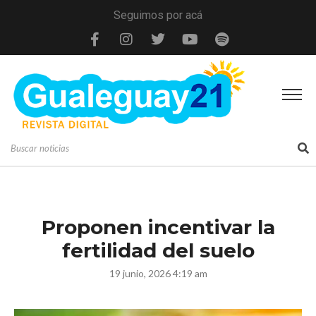
Seguimos por acá
Proponen incentivar la
fertilidad del suelo
19 junio, 2026 4:19 am