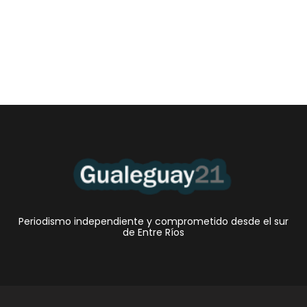
Periodismo independiente y comprometido desde el sur
de Entre Ríos