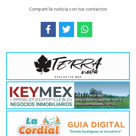
Compartí la noticia con tus contactos