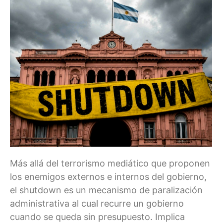
Más allá del terrorismo mediático que proponen
los enemigos externos e internos del gobierno,
el shutdown es un mecanismo de paralización
administrativa al cual recurre un gobierno
cuando se queda sin presupuesto. Implica