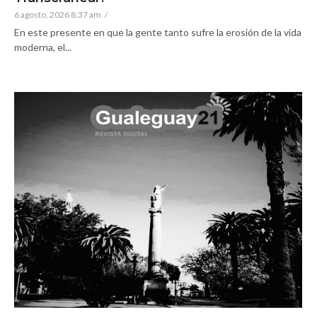
6 agosto, 2026 8:37 am
/
En este presente en que la gente tanto sufre la erosión de la vida
moderna, el...