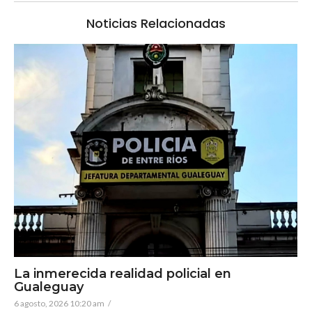
Noticias Relacionadas
La inmerecida realidad policial en
Gualeguay
6 agosto, 2026 10:20 am
/