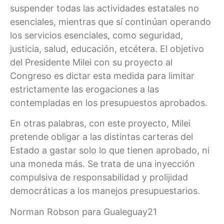
suspender todas las actividades estatales no
esenciales, mientras que sí continúan operando
los servicios esenciales, como seguridad,
justicia, salud, educación, etcétera. El objetivo
del Presidente Milei con su proyecto al
Congreso es dictar esta medida para limitar
estrictamente las erogaciones a las
contempladas en los presupuestos aprobados.
En otras palabras, con este proyecto, Milei
pretende obligar a las distintas carteras del
Estado a gastar solo lo que tienen aprobado, ni
una moneda más. Se trata de una inyección
compulsiva de responsabilidad y prolijidad
democráticas a los manejos presupuestarios.
Norman Robson para Gualeguay21