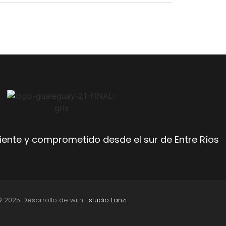
ente y comprometido desde el sur de Entre Ríos
© 2025 Desarrollo de with
Estudio Lanzi