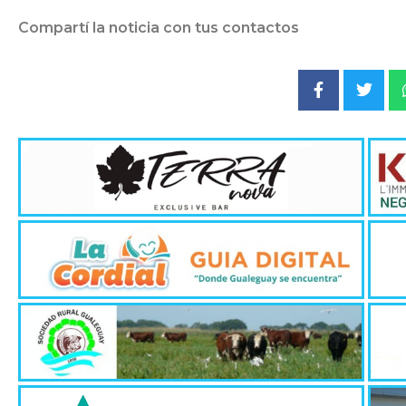
Compartí la noticia con tus contactos