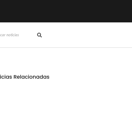
icias Relacionadas