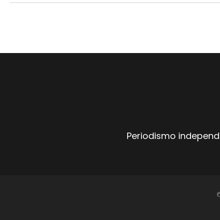
Periodismo independi