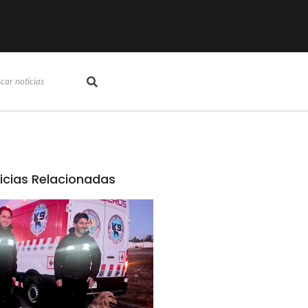
icias Relacionadas