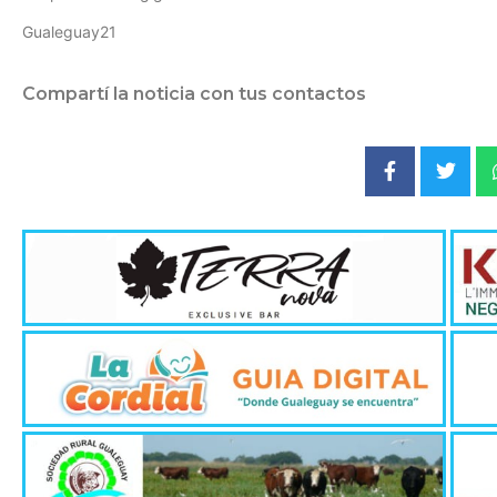
Gualeguay21
Compartí la noticia con tus contactos