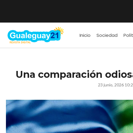
Inicio
Sociedad
Polí
Una comparación odios
23 junio, 2026 10: