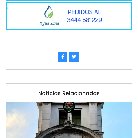
Noticias Relacionadas