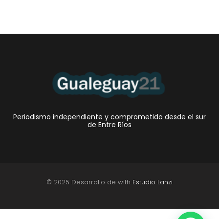
Periodismo independiente y comprometido desde el sur
de Entre Ríos
© 2025 Desarrollo de with
Estudio Lanzi