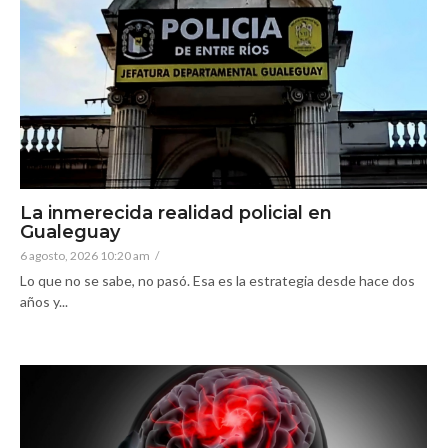
La inmerecida realidad policial en
Gualeguay
6 agosto, 2026 10:20 am
/
Lo que no se sabe, no pasó. Esa es la estrategia desde hace dos
años y...