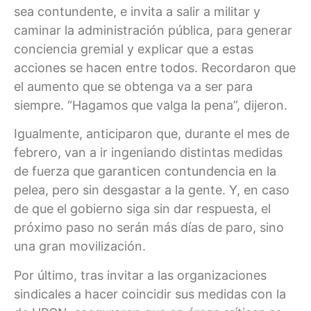
sea contundente, e invita a salir a militar y
caminar la administración pública, para generar
conciencia gremial y explicar que a estas
acciones se hacen entre todos. Recordaron que
el aumento que se obtenga va a ser para
siempre. “Hagamos que valga la pena”, dijeron.
Igualmente, anticiparon que, durante el mes de
febrero, van a ir ingeniando distintas medidas
de fuerza que garanticen contundencia en la
pelea, pero sin desgastar a la gente. Y, en caso
de que el gobierno siga sin dar respuesta, el
próximo paso no serán más días de paro, sino
una gran movilización.
Por último, tras invitar a las organizaciones
sindicales a hacer coincidir sus medidas con la