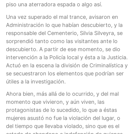
piso una aterradora espada o algo así.
Una vez superado el mal trance, avisaron en
Administración lo que habían descubierto, y la
responsable del Cementerio, Silvia Silveyra, se
sorprendió tanto como las visitantes ante lo
descubierto. A partir de ese momento, se dio
intervención a la Policía local y ésta a la Justicia.
Actuó en la escena la división de Criminalística y
se secuestraron los elementos que podrían ser
útiles a la investigación.
Ahora bien, más allá de lo ocurrido, y del mal
momento que vivieron, y aún viven, las
protagonistas de lo sucedido, lo que a éstas
mujeres asustó no fue la violación del lugar, o
del tiempo que llevaba violado, sino que es el