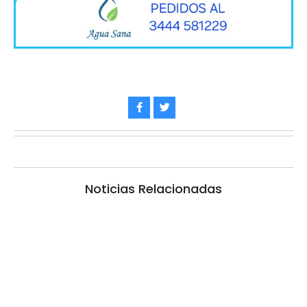
Noticias Relacionadas