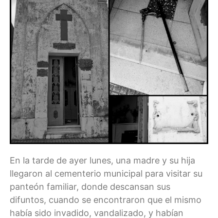
En la tarde de ayer lunes, una madre y su hija
llegaron al cementerio municipal para visitar su
panteón familiar, donde descansan sus
difuntos, cuando se encontraron que el mismo
había sido invadido, vandalizado, y habían