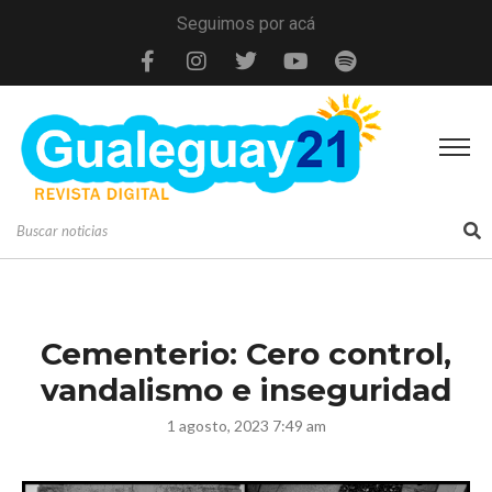
Seguimos por acá
Cementerio: Cero control,
vandalismo e inseguridad
1 agosto, 2023 7:49 am