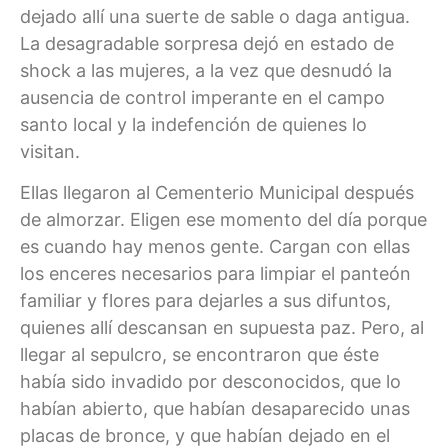
dejado allí una suerte de sable o daga antigua.
La desagradable sorpresa dejó en estado de
shock a las mujeres, a la vez que desnudó la
ausencia de control imperante en el campo
santo local y la indefención de quienes lo
visitan.
Ellas llegaron al Cementerio Municipal después
de almorzar. Eligen ese momento del día porque
es cuando hay menos gente. Cargan con ellas
los enceres necesarios para limpiar el panteón
familiar y flores para dejarles a sus difuntos,
quienes allí descansan en supuesta paz. Pero, al
llegar al sepulcro, se encontraron que éste
había sido invadido por desconocidos, que lo
habían abierto, que habían desaparecido unas
placas de bronce, y que habían dejado en el