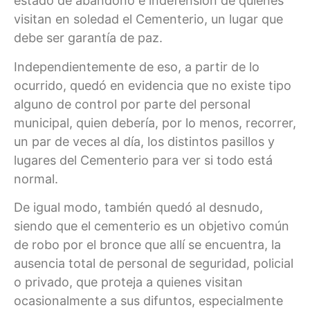
estado de abandono e indefensión de quienes
visitan en soledad el Cementerio, un lugar que
debe ser garantía de paz.
Independientemente de eso, a partir de lo
ocurrido, quedó en evidencia que no existe tipo
alguno de control por parte del personal
municipal, quien debería, por lo menos, recorrer,
un par de veces al día, los distintos pasillos y
lugares del Cementerio para ver si todo está
normal.
De igual modo, también quedó al desnudo,
siendo que el cementerio es un objetivo común
de robo por el bronce que allí se encuentra, la
ausencia total de personal de seguridad, policial
o privado, que proteja a quienes visitan
ocasionalmente a sus difuntos, especialmente