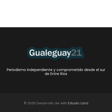
Periodismo independiente y comprometido desde el sur
de Entre Ríos
© 2025 Desarrollo de with
Estudio Lanzi