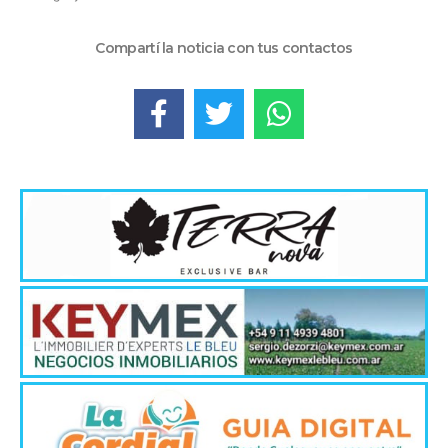
Compartí la noticia con tus contactos