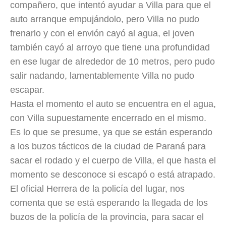
compañero, que intentó ayudar a Villa para que el
auto arranque empujándolo, pero Villa no pudo
frenarlo y con el envión cayó al agua, el joven
también cayó al arroyo que tiene una profundidad
en ese lugar de alrededor de 10 metros, pero pudo
salir nadando, lamentablemente Villa no pudo
escapar.
Hasta el momento el auto se encuentra en el agua,
con Villa supuestamente encerrado en el mismo.
Es lo que se presume, ya que se están esperando
a los buzos tácticos de la ciudad de Paraná para
sacar el rodado y el cuerpo de Villa, el que hasta el
momento se desconoce si escapó o está atrapado.
El oficial Herrera de la policía del lugar, nos
comenta que se está esperando la llegada de los
buzos de la policía de la provincia, para sacar el