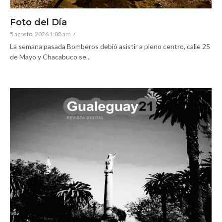
Foto del Día
5 agosto, 2026 1:08 am
/
La semana pasada Bomberos debió asistir a pleno centro, calle 25
de Mayo y Chacabuco se...