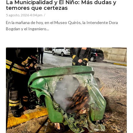
La Municipalidad y El Niño: Más dudas y
temores que certezas
5 agosto, 2026 4:04 pm
/
En la mañana de hoy, en el Museo Quirós, la Intendente Dora
Bogdan y el Ingeniero...