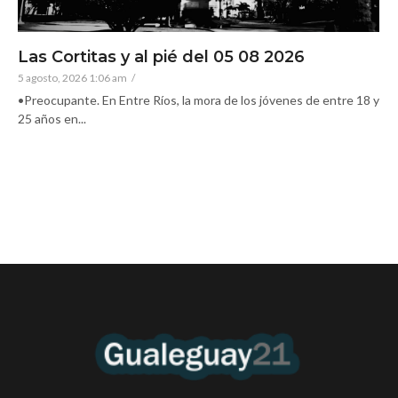
Las Cortitas y al pié del 05 08 2026
5 agosto, 2026 1:06 am
/
•Preocupante. En Entre Ríos, la mora de los jóvenes de entre 18 y
25 años en...