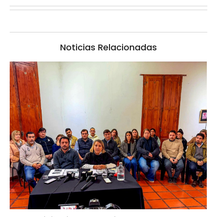
Noticias Relacionadas