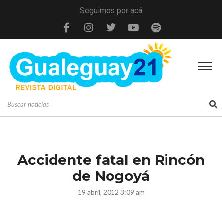
Seguimos por acá
Accidente fatal en Rincón
de Nogoyá
19 abril, 2012 3:09 am