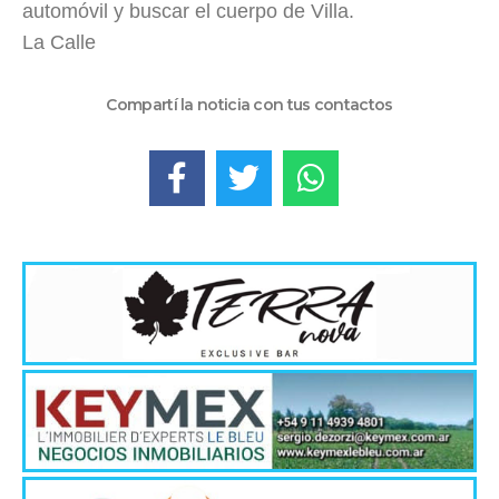
automóvil y buscar el cuerpo de Villa.
La Calle
Compartí la noticia con tus contactos