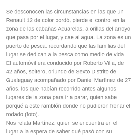
Se desconocen las circunstancias en las que un
Renault 12 de color bordó, pierde el control en la
zona de las cabañas Acuarelas, a orillas del arroyo
que pasa por el lugar, y cae al agua. La zona es un
puerto de pesca, recordando que las familias del
lugar se dedican a la pesca como medio de vida.
El automóvil era conducido por Roberto Villa, de
42 años, soltero, oriundo de Sexto Distrito de
Gualeguay acompañado por Daniel Martínez de 27
años, los que habían recorrido antes algunos
lugares de la zona para ir a parar, quien sabe
porqué a este ramblón donde no pudieron frenar el
rodado (foto).
Nos relata Martínez, quien se encuentra en el
lugar a la espera de saber qué pasó con su