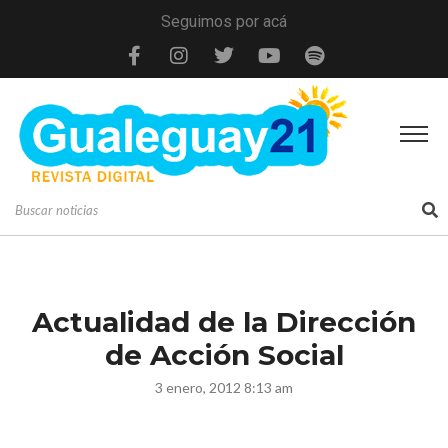
Seguimos por acá
Actualidad de la Dirección
de Acción Social
3 enero, 2012 8:13 am