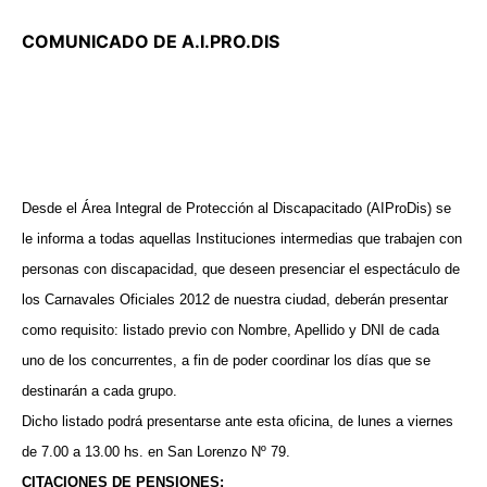
COMUNICADO DE A.I.PRO.DIS
Desde el Área Integral de Protección al Discapacitado (AIProDis) se
le informa a todas aquellas Instituciones intermedias que trabajen con
personas con discapacidad, que deseen presenciar el espectáculo de
los Carnavales Oficiales 2012 de nuestra ciudad, deberán presentar
como requisito: listado previo con Nombre, Apellido y DNI de cada
uno de los concurrentes, a fin de poder coordinar los días que se
destinarán a cada grupo.
Dicho listado podrá presentarse ante esta oficina, de lunes a viernes
de 7.00 a 13.00 hs. en San Lorenzo Nº 79.
CITACIONES DE PENSIONES: