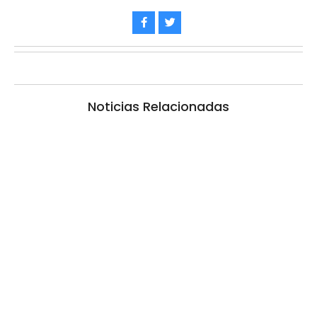
Noticias Relacionadas