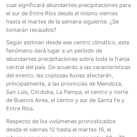
cual significará abundantes precipitaciones para
el sur de Entre Ríos desde el mismo viernes
hasta el martes de la semana siguiente. ¿Se
tomarán recaudos?
Según estiman desde ese centro climático, este
fenómeno dará lugar a un período de
abundantes precipitaciones sobre toda la franja
central del país. De acuerdo a las características
del evento, las copiosas lluvias afectarán,
principalmente, a las provincias de Mendoza,
San Luis, Córdoba, La Pampa, el centro y norte
de Buenos Aires, el centro y sur de Santa Fe y
Entre Ríos.
Respecto de los volúmenes pronosticados
desde el viernes 12 hasta el martes 16, el