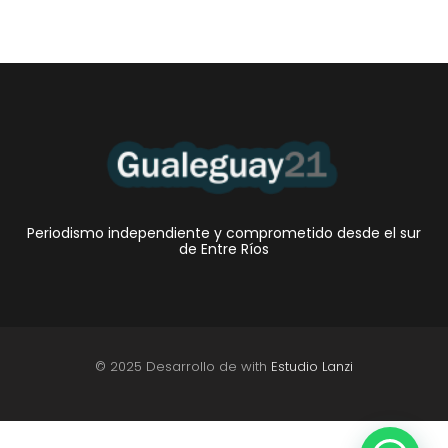
Periodismo independiente y comprometido desde el sur
de Entre Ríos
© 2025 Desarrollo de with
Estudio Lanzi