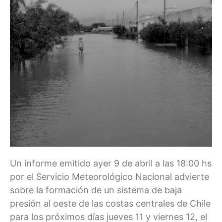
Un informe emitido ayer 9 de abril a las 18:00 hs
por el Servicio Meteorológico Nacional advierte
sobre la formación de un sistema de baja
presión al oeste de las costas centrales de Chile
para los próximos días jueves 11 y viernes 12, el