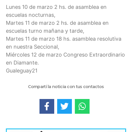
Lunes 10 de marzo 2 hs. de asamblea en
escuelas nocturnas,
Martes 11 de marzo 2 hs. de asamblea en
escuelas turno mañana y tarde,
Martes 11 de marzo 18 hs. asamblea resolutiva
en nuestra Seccional,
Miércoles 12 de marzo Congreso Extraordinario
en Diamante.
Gualeguay21
Compartí la noticia con tus contactos