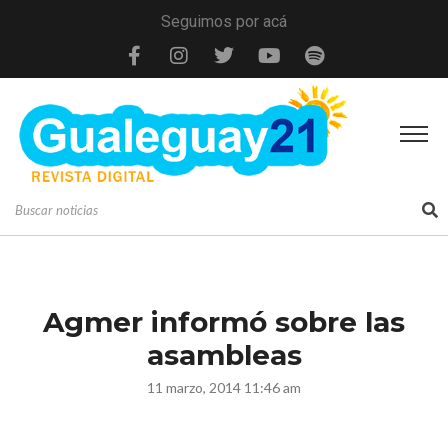
Seguimos por acá
Agmer informó sobre las
asambleas
11 marzo, 2014 11:46 am