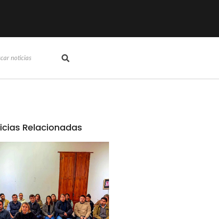
icias Relacionadas