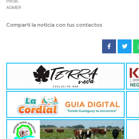
Inicial.
AGMER
Compartí la noticia con tus contactos