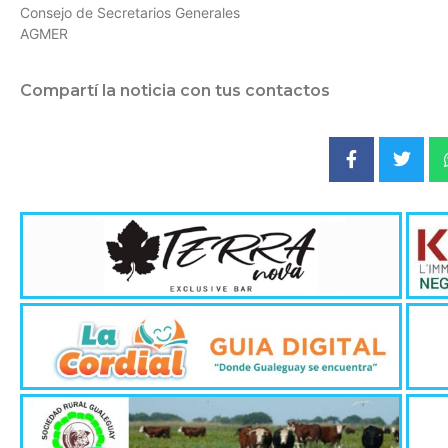
Consejo de Secretarios Generales
AGMER
Compartí la noticia con tus contactos