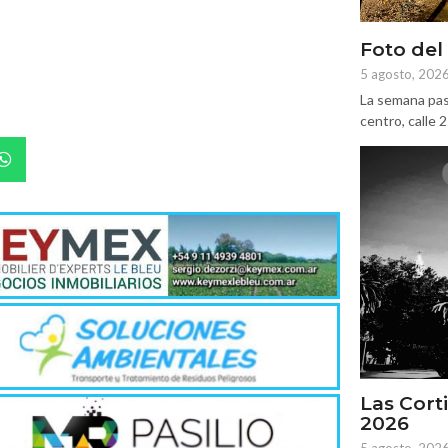
Foto del
5 agosto, 202
La semana pas
centro, calle 
Las Corti
2026