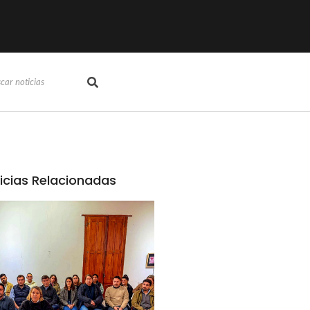
icias Relacionadas