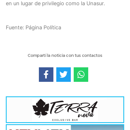
en un lugar de privilegio como la Unasur.
Fuente: Página Política
Compartí la noticia con tus contactos