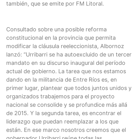
también, que se emite por FM Litoral.
Consultado sobre una posible reforma
constitucional en la provincia que permita
modificar la cláusula reeleccionista, Albornoz
lanzó: “Urribarri se ha autoexcluido de un tercer
mandato en su discurso inaugural del período
actual de gobierno. La tarea que nos estamos
dando en la militancia de Entre Ríos es, en
primer lugar, plantear que todos juntos unidos y
organizados trabajemos para el proyecto
nacional se consolide y se profundice más allá
de 2015. Y la segunda tarea, es encontrar el
liderazgo que puedan reemplazar a los que
están. En ese marco nosotros creemos que el
gobernador Urribarri reúne todas las