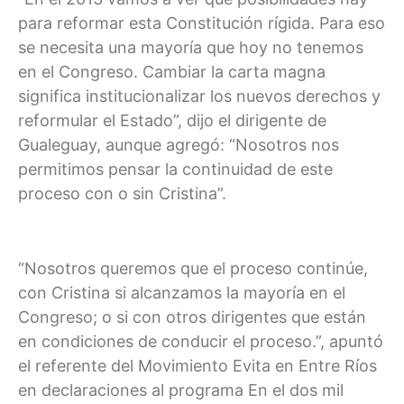
para reformar esta Constitución rígida. Para eso
se necesita una mayoría que hoy no tenemos
en el Congreso. Cambiar la carta magna
significa institucionalizar los nuevos derechos y
reformular el Estado”, dijo el dirigente de
Gualeguay, aunque agregó: “Nosotros nos
permitimos pensar la continuidad de este
proceso con o sin Cristina”.
“Nosotros queremos que el proceso continúe,
con Cristina si alcanzamos la mayoría en el
Congreso; o si con otros dirigentes que están
en condiciones de conducir el proceso.”, apuntó
el referente del Movimiento Evita en Entre Ríos
en declaraciones al programa En el dos mil