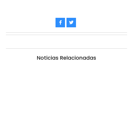
Noticias Relacionadas