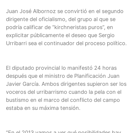
Juan José Albornoz se convirtió en el segundo
dirigente del oficialismo, del grupo al que se
podría calificar de “kirchneristas puros”, en
explicitar públicamente el deseo que Sergio
Urribarri sea el continuador del proceso político.
El diputado provincial lo manifestó 24 horas
después que el ministro de Planificación Juan
Javier García. Ambos dirigentes supieron ser los
voceros del urribarrismo cuando la pela con el
bustismo en el marco del conflicto del campo
estaba en su máxima tensión.
“En el 2013 vamos a ver qué posibilidades hay