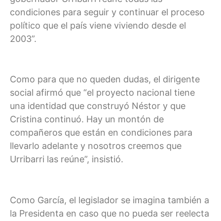
condiciones para seguir y continuar el proceso
político que el país viene viviendo desde el
2003”.
Como para que no queden dudas, el dirigente
social afirmó que “el proyecto nacional tiene
una identidad que construyó Néstor y que
Cristina continuó. Hay un montón de
compañeros que están en condiciones para
llevarlo adelante y nosotros creemos que
Urribarri las reúne”, insistió.
Como García, el legislador se imagina también a
la Presidenta en caso que no pueda ser reelecta