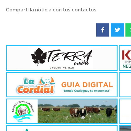
Compartí la noticia con tus contactos