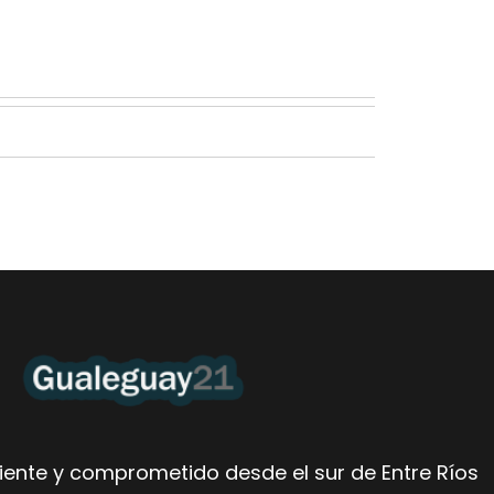
ente y comprometido desde el sur de Entre Ríos