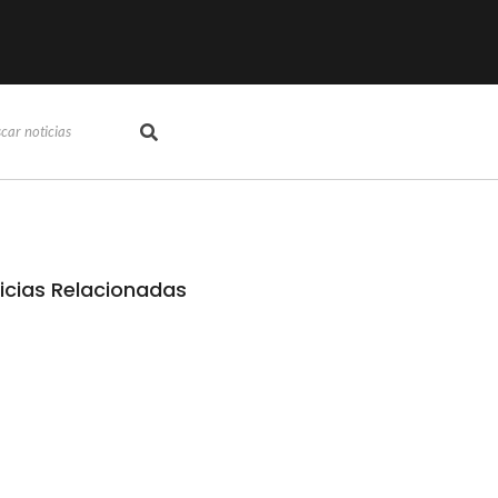
icias Relacionadas