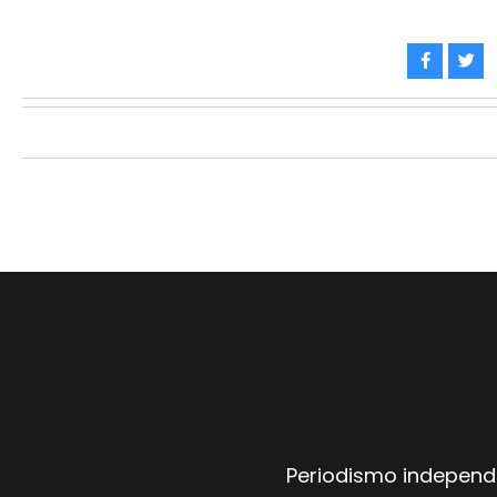
Periodismo independi