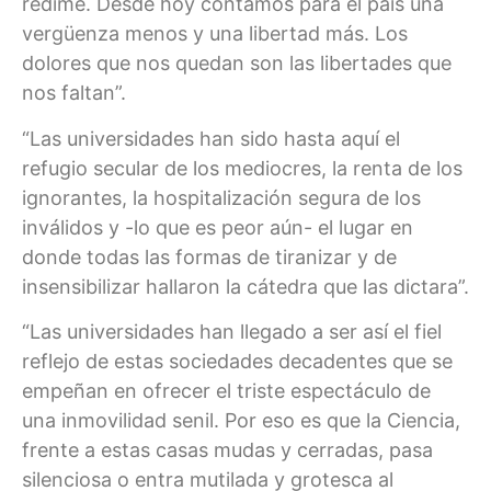
redime. Desde hoy contamos para el país una
vergüenza menos y una libertad más. Los
dolores que nos quedan son las libertades que
nos faltan”.
“Las universidades han sido hasta aquí el
refugio secular de los mediocres, la renta de los
ignorantes, la hospitalización segura de los
inválidos y -lo que es peor aún- el lugar en
donde todas las formas de tiranizar y de
insensibilizar hallaron la cátedra que las dictara”.
“Las universidades han llegado a ser así el fiel
reflejo de estas sociedades decadentes que se
empeñan en ofrecer el triste espectáculo de
una inmovilidad senil. Por eso es que la Ciencia,
frente a estas casas mudas y cerradas, pasa
silenciosa o entra mutilada y grotesca al