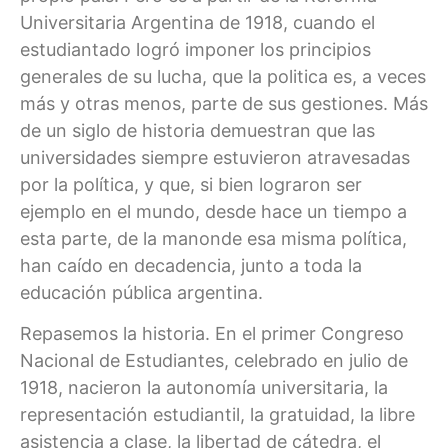
Universitaria Argentina de 1918, cuando el
estudiantado logró imponer los principios
generales de su lucha, que la politica es, a veces
más y otras menos, parte de sus gestiones. Más
de un siglo de historia demuestran que las
universidades siempre estuvieron atravesadas
por la política, y que, si bien lograron ser
ejemplo en el mundo, desde hace un tiempo a
esta parte, de la manonde esa misma política,
han caído en decadencia, junto a toda la
educación pública argentina.
Repasemos la historia. En el primer Congreso
Nacional de Estudiantes, celebrado en julio de
1918, nacieron la autonomía universitaria, la
representación estudiantil, la gratuidad, la libre
asistencia a clase, la libertad de cátedra, el