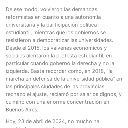
De ese modo, volvieron las demandas
reformistas en cuanto a una autonomía
universitaria y la participación política
estudiantil, mientras que los gobiernos se
resistieron a democratizar las universidades.
Desde el 2015, los vaivenes económicos y
sociales alentaron la protesta estudiantil, en
particular cuando gobernó la derecha y no la
izquierda. Basta recordar como, en 2018, “la
marcha en defensa de la universidad pública” en
las principales ciudades de las provincias
rechazó el ajuste, reclamó por salarios dignos, y
culminó con una enorme concentración en
Buenos Aires.
Hoy, 23 de abril de 2024, no mucho ha