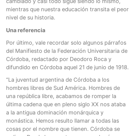
cambiado y casi todo sigue siendo lo mismo,
mientras que nuestra educación transita el peor
nivel de su historia.
Una referencia
Por último, vale recordar solo algunos párrafos
del Manifiesto de la Federación Universitaria de
Córdoba, redactado por Deodoro Roca y
difundido en Córdoba aquel 21 de junio de 1918.
“La juventud argentina de Córdoba a los
hombres libres de Sud América. Hombres de
una república libre, acabamos de romper la
última cadena que en pleno siglo XX nos ataba
a la antigua dominación monárquica y
monástica. Hemos resulto llamar a todas las
cosas por el nombre que tienen. Córdoba se