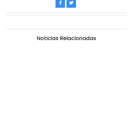
Noticias Relacionadas