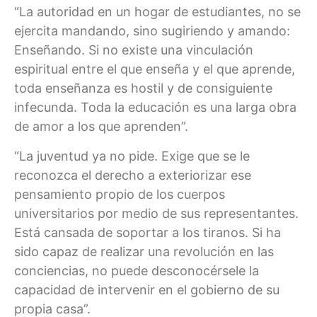
“La autoridad en un hogar de estudiantes, no se
ejercita mandando, sino sugiriendo y amando:
Enseñando. Si no existe una vinculación
espiritual entre el que enseña y el que aprende,
toda enseñanza es hostil y de consiguiente
infecunda. Toda la educación es una larga obra
de amor a los que aprenden”.
“La juventud ya no pide. Exige que se le
reconozca el derecho a exteriorizar ese
pensamiento propio de los cuerpos
universitarios por medio de sus representantes.
Está cansada de soportar a los tiranos. Si ha
sido capaz de realizar una revolución en las
conciencias, no puede desconocérsele la
capacidad de intervenir en el gobierno de su
propia casa”.