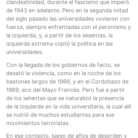
clandestinidad, durante el fascismo que imperó
de 1943 en adelante. Pero en la segunda mitad
del siglo pasado las universidades vovieron con
fuerza, siempre enfrentadas con el peronismo y
la izquierda, y, a partir de los sesentas, la
izquierda extrema coptó la politica en las
universidades.
Con la llegada de los gobiernos de facto, se
desató la violencia, como en la noche de los
bastones largos de 1966, y en el Cordobazo de
1969, eco del Mayo Francés. Pero fue a partir
de los setentas que se naturalizó la presencia
de la izquierda en la vida universitaria, la cual allí
se nutrió de muchos estudiantes para sus
movimientos terroristas.
En ese contexto, luego de años de desorden y