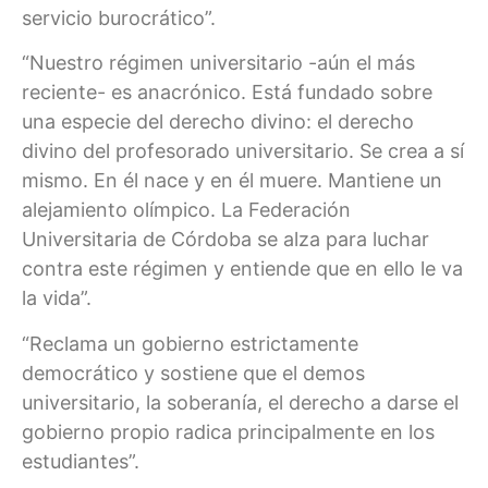
servicio burocrático”.
“Nuestro régimen universitario -aún el más
reciente- es anacrónico. Está fundado sobre
una especie del derecho divino: el derecho
divino del profesorado universitario. Se crea a sí
mismo. En él nace y en él muere. Mantiene un
alejamiento olímpico. La Federación
Universitaria de Córdoba se alza para luchar
contra este régimen y entiende que en ello le va
la vida”.
“Reclama un gobierno estrictamente
democrático y sostiene que el demos
universitario, la soberanía, el derecho a darse el
gobierno propio radica principalmente en los
estudiantes”.