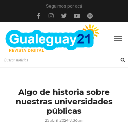
Seguimos por acá
Algo de historia sobre
nuestras universidades
públicas
23 abril, 2024 8:36 am