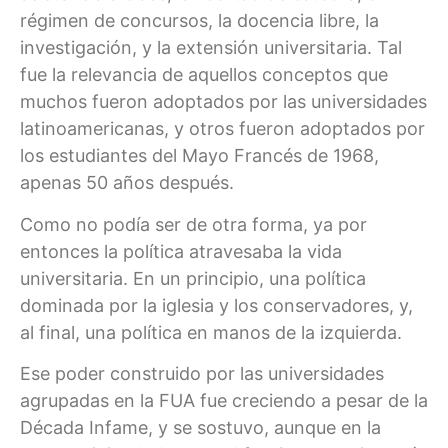
régimen de concursos, la docencia libre, la
investigación, y la extensión universitaria. Tal
fue la relevancia de aquellos conceptos que
muchos fueron adoptados por las universidades
latinoamericanas, y otros fueron adoptados por
los estudiantes del Mayo Francés de 1968,
apenas 50 años después.
Como no podía ser de otra forma, ya por
entonces la política atravesaba la vida
universitaria. En un principio, una política
dominada por la iglesia y los conservadores, y,
al final, una política en manos de la izquierda.
Ese poder construido por las universidades
agrupadas en la FUA fue creciendo a pesar de la
Década Infame, y se sostuvo, aunque en la