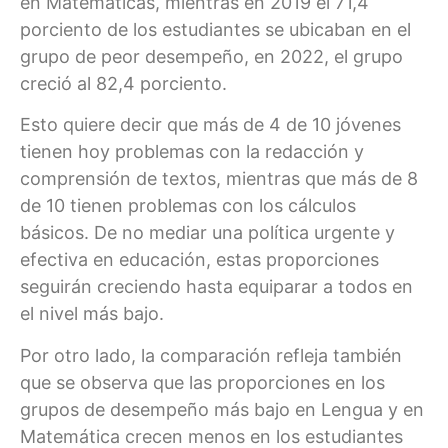
en Matemáticas, mientras en 2019 el 71,4
porciento de los estudiantes se ubicaban en el
grupo de peor desempeño, en 2022, el grupo
creció al 82,4 porciento.
Esto quiere decir que más de 4 de 10 jóvenes
tienen hoy problemas con la redacción y
comprensión de textos, mientras que más de 8
de 10 tienen problemas con los cálculos
básicos. De no mediar una política urgente y
efectiva en educación, estas proporciones
seguirán creciendo hasta equiparar a todos en
el nivel más bajo.
Por otro lado, la comparación refleja también
que se observa que las proporciones en los
grupos de desempeño más bajo en Lengua y en
Matemática crecen menos en los estudiantes