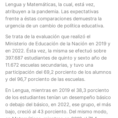
Lengua y Matemáticas, la cual, está vez,
atribuyen a la pandemia. Las expectativas
frente a éstas comparaciones demuestra la
urgencia de un cambio de política educativa.
Se trata de la evaluación que realizó el
Ministerio de Educación de la Nación en 2019 y
en 2022. Ésta vez, la misma se efectuó sobre
397.687 estudiantes de quinto y sexto año de
11.672 escuelas secundarias, y tuvo una
participación del 69,2 porciento de los alumnos
y del 96,7 porciento de las escuelas.
En Lengua, mientras en 2019 el 38,3 porciento
de los estudiantes tenían un desempeño básico
o debajo del básico, en 2022, ese grupo, el más
bajo, creció al 43 porciento. Del mismo modo,