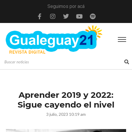
Seguimos por acá
Aprender 2019 y 2022:
Sigue cayendo el nivel
3 julio, 2023 10:19 am