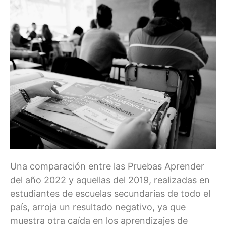
Una comparación entre las Pruebas Aprender
del año 2022 y aquellas del 2019, realizadas en
estudiantes de escuelas secundarias de todo el
país, arroja un resultado negativo, ya que
muestra otra caída en los aprendizajes de