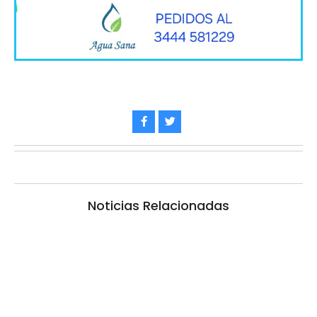
Noticias Relacionadas