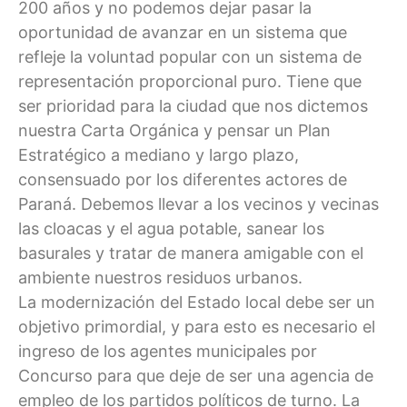
200 años y no podemos dejar pasar la
oportunidad de avanzar en un sistema que
refleje la voluntad popular con un sistema de
representación proporcional puro. Tiene que
ser prioridad para la ciudad que nos dictemos
nuestra Carta Orgánica y pensar un Plan
Estratégico a mediano y largo plazo,
consensuado por los diferentes actores de
Paraná. Debemos llevar a los vecinos y vecinas
las cloacas y el agua potable, sanear los
basurales y tratar de manera amigable con el
ambiente nuestros residuos urbanos.
La modernización del Estado local debe ser un
objetivo primordial, y para esto es necesario el
ingreso de los agentes municipales por
Concurso para que deje de ser una agencia de
empleo de los partidos políticos de turno. La