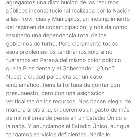
agregamos una distribución de los recursos
públicos inconstitucional realizada por la Nación
a las Provincias y Municipios, un incumplimiento
del régimen de coparticipación, y nos da como
resultado una dependencia total de los
gobiernos de turno. Pero claramente todos
esos problemas los tendríamos sólo si no
fuéramos en Paraná del mismo color político
que la Presidenta y el Gobernador. ¿O no?
Nuestra ciudad pareciera ser un caso
emblemático, tiene la fortuna de contar con
presupuesto, pero con una asignación
verticalista de los recursos. Nos hacen elegir, de
manera arbitraria, si queremos un gasto de más
de mil millones de pesos en un Estadio Único o
la nada. Y anunciamos el Estadio Único, aunque
tengamos servicios deficientes. Nadie le