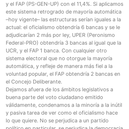
y el FAP (PS-GEN-UP) con el 11,4%. Si aplicamos
este sistema retrogrado de mayoría automática
–hoy vigente– las estructuras serían iguales a la
actual: el oficialismo obtendría 6 bancas y se le
adjudicarían 2 más por ley, UPER (Peronismo
Federal-PRO) obtendría 3 bancas al igual que la
UCR, y el FAP 1 banca. Con cualquier otro
sistema electoral que no otorgue la mayoría
automática, y refleje de manera más fiel a la
voluntad popular, el FAP obtendría 2 bancas en
el Concejo Deliberante.
Dejamos afuera de los ámbitos legislativos a
buena parte del voto ciudadano emitido
válidamente, condenamos a la minoría a la inútil
y pasiva tarea de ver como el oficialismo hace
lo que quiere. No se perjudica a un partido
político en particular, se perjudica la democracia