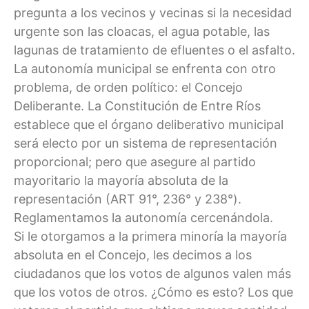
pregunta a los vecinos y vecinas si la necesidad
urgente son las cloacas, el agua potable, las
lagunas de tratamiento de efluentes o el asfalto.
La autonomía municipal se enfrenta con otro
problema, de orden político: el Concejo
Deliberante. La Constitución de Entre Ríos
establece que el órgano deliberativo municipal
será electo por un sistema de representación
proporcional; pero que asegure al partido
mayoritario la mayoría absoluta de la
representación (ART 91°, 236° y 238°).
Reglamentamos la autonomía cercenándola.
Si le otorgamos a la primera minoría la mayoría
absoluta en el Concejo, les decimos a los
ciudadanos que los votos de algunos valen más
que los votos de otros. ¿Cómo es esto? Los que