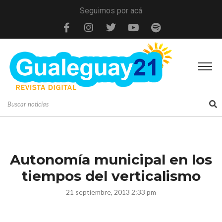
Seguimos por acá
Autonomía municipal en los
tiempos del verticalismo
21 septiembre, 2013 2:33 pm