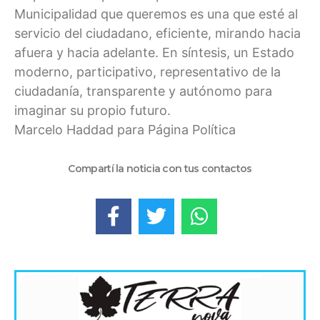
Municipalidad que queremos es una que esté al
servicio del ciudadano, eficiente, mirando hacia
afuera y hacia adelante. En síntesis, un Estado
moderno, participativo, representativo de la
ciudadanía, transparente y autónomo para
imaginar su propio futuro.
Marcelo Haddad para Página Política
Compartí la noticia con tus contactos