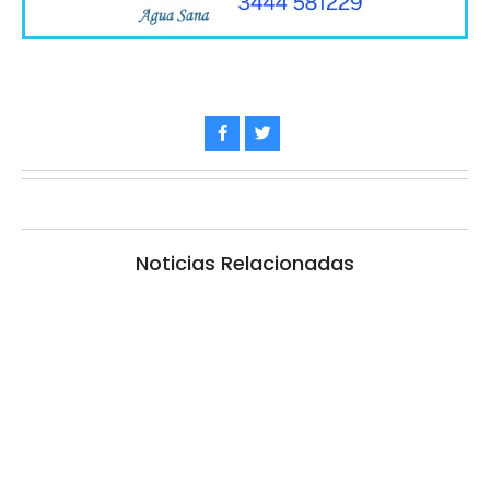
Noticias Relacionadas