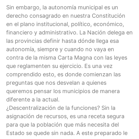
Sin embargo, la autonomía municipal es un
derecho consagrado en nuestra Constitución
en el plano institucional, político, económico,
financiero y administrativo. La Nación delega en
las provincias definir hasta dónde llega esa
autonomía, siempre y cuando no vaya en
contra de la misma Carta Magna con las leyes
que reglamenten su ejercicio. Es una vez
comprendido esto, es donde comienzan las
preguntas que nos desvelan a quienes
queremos pensar los municipios de manera
diferente a la actual.
¿Descentralización de la funciones? Sin la
asignación de recursos, es una receta segura
para que la población que más necesita del
Estado se quede sin nada. A este preparado le