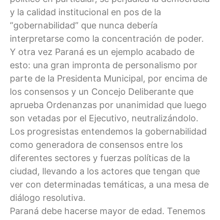
y la calidad institucional en pos de la
“gobernabilidad” que nunca debería
interpretarse como la concentración de poder.
Y otra vez Paraná es un ejemplo acabado de
esto: una gran impronta de personalismo por
parte de la Presidenta Municipal, por encima de
los consensos y un Concejo Deliberante que
aprueba Ordenanzas por unanimidad que luego
son vetadas por el Ejecutivo, neutralizándolo.
Los progresistas entendemos la gobernabilidad
como generadora de consensos entre los
diferentes sectores y fuerzas políticas de la
ciudad, llevando a los actores que tengan que
ver con determinadas temáticas, a una mesa de
diálogo resolutiva.
Paraná debe hacerse mayor de edad. Tenemos