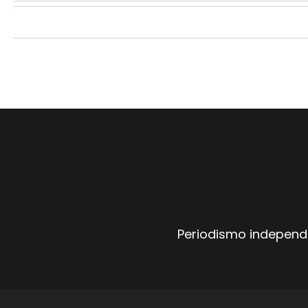
Periodismo independi