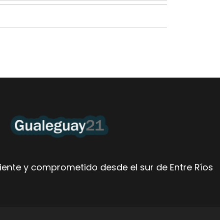
ente y comprometido desde el sur de Entre Ríos