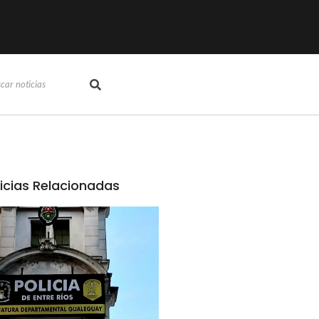
icias Relacionadas