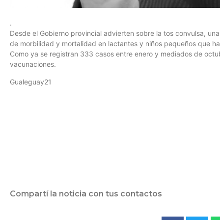
.
Desde el Gobierno provincial advierten sobre la tos convulsa, u
de morbilidad y mortalidad en lactantes y niños pequeños que ha
Como ya se registran 333 casos entre enero y mediados de octubre
vacunaciones.
Gualeguay21
Compartí la noticia con tus contactos