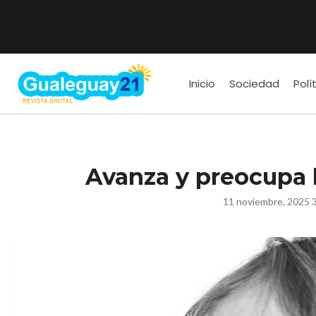
Inicio
Sociedad
Polí
Avanza y preocupa l
11 noviembre, 2025 