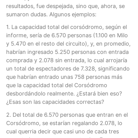
resultados, fue despejada, sino que, ahora, se
sumaron dudas. Algunos ejemplos:
1. La capacidad total del corsódromo, según el
informe, sería de 6.570 personas (1.100 en Milo
y 5.470 en el resto del circuito), y, en promedio,
habrían ingresado 5.250 personas con entrada
comprada y 2.078 sin entrada, lo cual arrojaría
un total de espectadores de 7.328, significando
que habrían entrado unas 758 personas más
que la capacidad total del Corsódromo
desbordándolo realmente. ¿Estará bien eso?
¿Esas son las capacidades correctas?
2. Del total de 6.570 personas que entran en el
Corsódromo, se estarían regalando 2.078, lo
cual querria decir que casi uno de cada tres