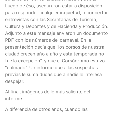
Luego de éso, aseguraron estar a disposición
para responder cualquier inquietud, o concertar
entrevistas con las Secretarias de Turismo,
Cultura y Deportes y de Hacienda y Producción.
Adjunto a este mensaje enviaron un documento
PDF con los números del carnaval. En la
presentación decía que “los corsos de nuestra
ciudad crecen año a año y esta temporada no
fue la excepción”, y que el Corsódromo estuvo
“colmado”. Un informe que a las sospechas
previas le suma dudas que a nadie le interesa
despejar.
Al final, imágenes de lo más saliente del
informe.
A diferencia de otros años, cuando las