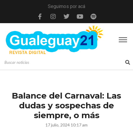
Seguimos por acá
Balance del Carnaval: Las
dudas y sospechas de
siempre, o más
17 julio, 2024 10:17 am