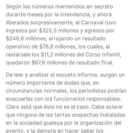
Según los números mantenidos en secreto
durante meses por la intendencia, y ahora
liberados sorpresivamente, el Carnaval tuvo
ingresos por $325,5 millones y egresos por
$246,6 millones, arrojando un resultado
operativo de $78,8 millones, los cuales, al
restársele los $11,2 millones del Corso Infantil,
quedaron $67,6 millones de resultado final.
De leer y analizar el escueto informe, surgen un
número importante de dudas que, en
circunstancias normales, los periodistas podrían
evacuarlas con los funcionarios responsables.
Claro está que éste no es el caso. Cabe aclarar
que ninguna de las tantas sospechas instaladas
en la sociedad gualeya por la organización del
evento, y la demora en hacer saber los