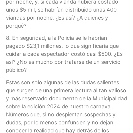
por noche, y, si cada vianda hubiera costado
unos $5 mil, se habrían distribuido unas 400
viandas por noche. ¿Es así? ¿A quienes y
porqué?
8. En seguridad, a la Policía se le habrían
pagado $23,1 millones, lo que significaría que
cuidar a cada espectador costó casi $500. ¿Es
así? ¿No es mucho por tratarse de un servicio
público?
Estas son solo algunas de las dudas salientes
que surgen de una primera lectura al tan valioso
y más reservado documento de la Municipalidad
sobre la edición 2024 de nuestro carnaval.
Números que, si no despiertan sospechas y
dudas, por lo menos confunden y no dejan
conocer la realidad que hay detrás de los