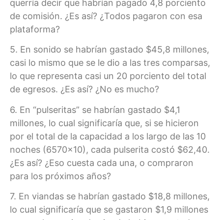
querría decir que habrían pagado 4,8 porciento
de comisión. ¿Es así? ¿Todos pagaron con esa
plataforma?
5. En sonido se habrían gastado $45,8 millones,
casi lo mismo que se le dio a las tres comparsas,
lo que representa casi un 20 porciento del total
de egresos. ¿Es así? ¿No es mucho?
6. En “pulseritas” se habrían gastado $4,1
millones, lo cual significaría que, si se hicieron
por el total de la capacidad a los largo de las 10
noches (6570×10), cada pulserita costó $62,40.
¿Es así? ¿Eso cuesta cada una, o compraron
para los próximos años?
7. En viandas se habrían gastado $18,8 millones,
lo cual significaría que se gastaron $1,9 millones