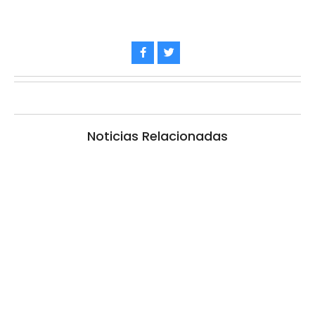
Noticias Relacionadas