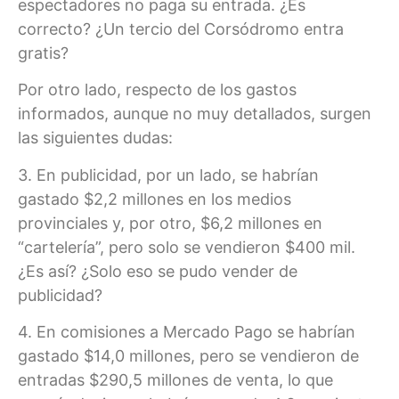
espectadores no paga su entrada. ¿Es
correcto? ¿Un tercio del Corsódromo entra
gratis?
Por otro lado, respecto de los gastos
informados, aunque no muy detallados, surgen
las siguientes dudas:
3. En publicidad, por un lado, se habrían
gastado $2,2 millones en los medios
provinciales y, por otro, $6,2 millones en
“cartelería”, pero solo se vendieron $400 mil.
¿Es así? ¿Solo eso se pudo vender de
publicidad?
4. En comisiones a Mercado Pago se habrían
gastado $14,0 millones, pero se vendieron de
entradas $290,5 millones de venta, lo que