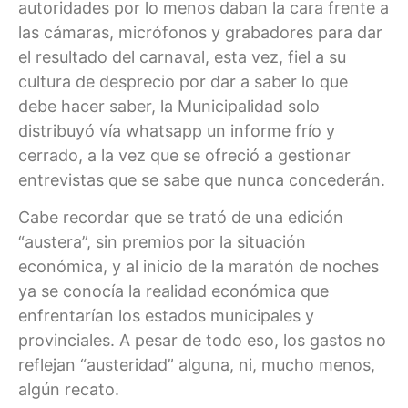
autoridades por lo menos daban la cara frente a
las cámaras, micrófonos y grabadores para dar
el resultado del carnaval, esta vez, fiel a su
cultura de desprecio por dar a saber lo que
debe hacer saber, la Municipalidad solo
distribuyó vía whatsapp un informe frío y
cerrado, a la vez que se ofreció a gestionar
entrevistas que se sabe que nunca concederán.
Cabe recordar que se trató de una edición
“austera”, sin premios por la situación
económica, y al inicio de la maratón de noches
ya se conocía la realidad económica que
enfrentarían los estados municipales y
provinciales. A pesar de todo eso, los gastos no
reflejan “austeridad” alguna, ni, mucho menos,
algún recato.