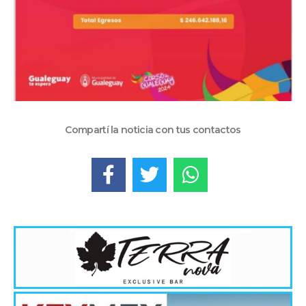
Compartí la noticia con tus contactos