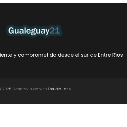
ente y comprometido desde el sur de Entre Ríos
© 2025 Desarrollo de with
Estudio Lanzi