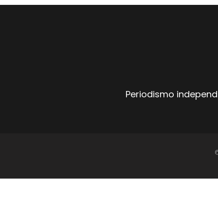
Periodismo independi