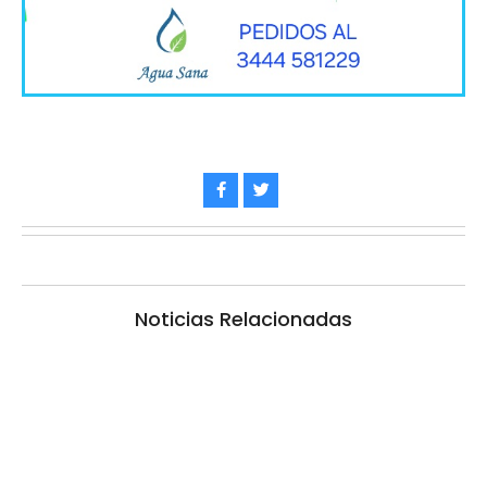
Noticias Relacionadas