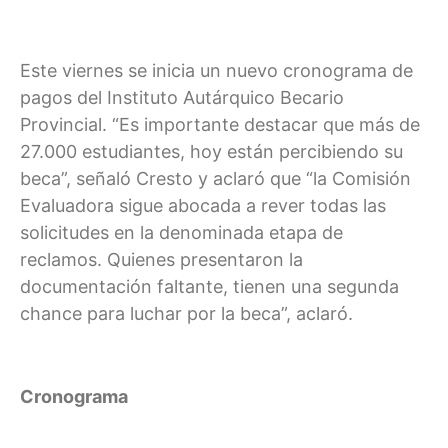
Este viernes se inicia un nuevo cronograma de
pagos del Instituto Autárquico Becario
Provincial. “Es importante destacar que más de
27.000 estudiantes, hoy están percibiendo su
beca”, señaló Cresto y aclaró que “la Comisión
Evaluadora sigue abocada a rever todas las
solicitudes en la denominada etapa de
reclamos. Quienes presentaron la
documentación faltante, tienen una segunda
chance para luchar por la beca”, aclaró.
Cronograma