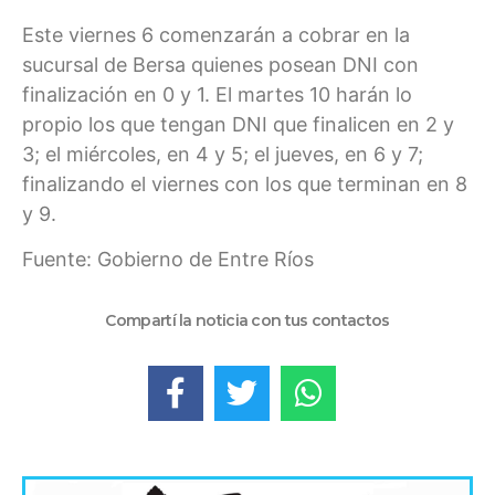
Este viernes 6 comenzarán a cobrar en la
sucursal de Bersa quienes posean DNI con
finalización en 0 y 1. El martes 10 harán lo
propio los que tengan DNI que finalicen en 2 y
3; el miércoles, en 4 y 5; el jueves, en 6 y 7;
finalizando el viernes con los que terminan en 8
y 9.
Fuente: Gobierno de Entre Ríos
Compartí la noticia con tus contactos