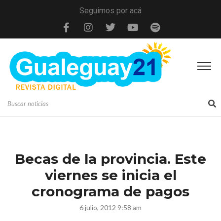
Seguimos por acá
Becas de la provincia. Este
viernes se inicia el
cronograma de pagos
6 julio, 2012 9:58 am