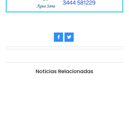
Noticias Relacionadas