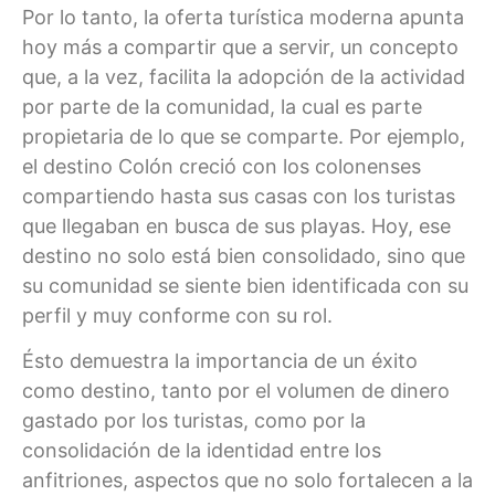
Por lo tanto, la oferta turística moderna apunta
hoy más a compartir que a servir, un concepto
que, a la vez, facilita la adopción de la actividad
por parte de la comunidad, la cual es parte
propietaria de lo que se comparte. Por ejemplo,
el destino Colón creció con los colonenses
compartiendo hasta sus casas con los turistas
que llegaban en busca de sus playas. Hoy, ese
destino no solo está bien consolidado, sino que
su comunidad se siente bien identificada con su
perfil y muy conforme con su rol.
Ésto demuestra la importancia de un éxito
como destino, tanto por el volumen de dinero
gastado por los turistas, como por la
consolidación de la identidad entre los
anfitriones, aspectos que no solo fortalecen a la