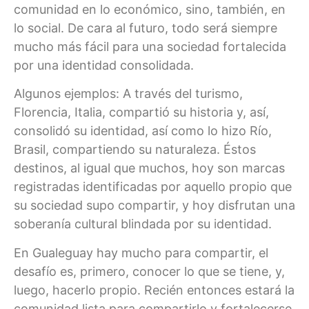
comunidad en lo económico, sino, también, en
lo social. De cara al futuro, todo será siempre
mucho más fácil para una sociedad fortalecida
por una identidad consolidada.
Algunos ejemplos: A través del turismo,
Florencia, Italia, compartió su historia y, así,
consolidó su identidad, así como lo hizo Río,
Brasil, compartiendo su naturaleza. Éstos
destinos, al igual que muchos, hoy son marcas
registradas identificadas por aquello propio que
su sociedad supo compartir, y hoy disfrutan una
soberanía cultural blindada por su identidad.
En Gualeguay hay mucho para compartir, el
desafío es, primero, conocer lo que se tiene, y,
luego, hacerlo propio. Recién entonces estará la
comunidad lista para compartirlo y fortalecerse.