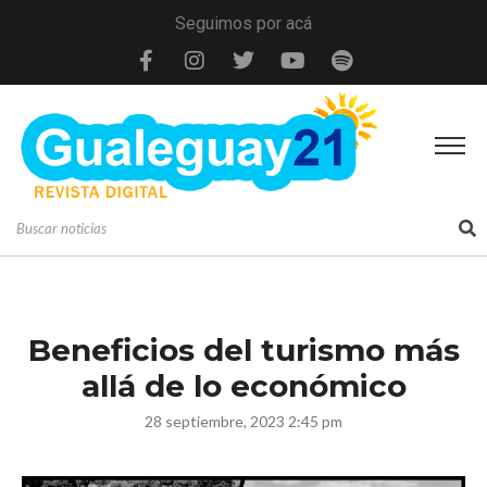
Seguimos por acá
Beneficios del turismo más
allá de lo económico
28 septiembre, 2023 2:45 pm