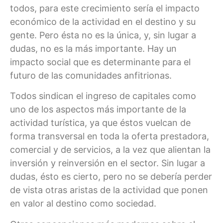
todos, para este crecimiento sería el impacto
económico de la actividad en el destino y su
gente. Pero ésta no es la única, y, sin lugar a
dudas, no es la más importante. Hay un
impacto social que es determinante para el
futuro de las comunidades anfitrionas.
Todos sindican el ingreso de capitales como
uno de los aspectos más importante de la
actividad turística, ya que éstos vuelcan de
forma transversal en toda la oferta prestadora,
comercial y de servicios, a la vez que alientan la
inversión y reinversión en el sector. Sin lugar a
dudas, ésto es cierto, pero no se debería perder
de vista otras aristas de la actividad que ponen
en valor al destino como sociedad.