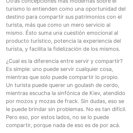
Otras concepciones más modernas sobre el
turismo lo entienden como una oportunidad del
destino para compartir sus patrimonios con el
turista, más que como un mero servicio al
mismo. Ésto suma una cuestión emocional al
producto turístico, potencia la experiencia del
turista, y facilita la fidelización de los mismos.
¿Cual es la diferencia entre servir y compartir?
Es simple: uno puede servir cualquier cosa,
mientras que solo puede compartir lo propio.
Un turista puede querer un goulash de cerdo,
mientras escucha la sinfónica de Kiev, atendido
por mozos y mozas de frack. Sin dudas, eso se
le puede brindar sin problemas. No es tan difícil.
Pero eso, por estos lados, no se lo puede
compartir, porque nada de eso es de por acá.