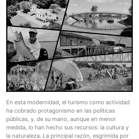
En esta modernidad, el turismo como actividad
ha cobrado protagonismo en las políticas
públicas, y, de su mano, aunque en menor
medida, lo han hecho sus recursos: la cultura y
la naturaleza. La principal razón, esgrimida por