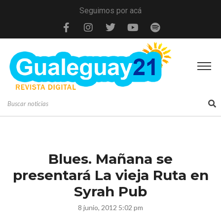
Seguimos por acá
Blues. Mañana se
presentará La vieja Ruta en
Syrah Pub
8 junio, 2012 5:02 pm