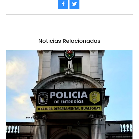
Noticias Relacionadas