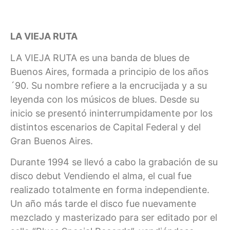
LA VIEJA RUTA
LA VIEJA RUTA es una banda de blues de
Buenos Aires, formada a principio de los años
´90. Su nombre refiere a la encrucijada y a su
leyenda con los músicos de blues. Desde su
inicio se presentó ininterrumpidamente por los
distintos escenarios de Capital Federal y del
Gran Buenos Aires.
Durante 1994 se llevó a cabo la grabación de su
disco debut Vendiendo el alma, el cual fue
realizado totalmente en forma independiente.
Un año más tarde el disco fue nuevamente
mezclado y masterizado para ser editado por el