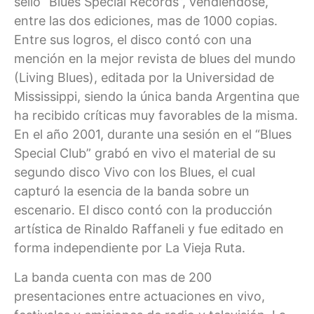
sello “Blues Special Records”, vendiéndose,
entre las dos ediciones, mas de 1000 copias.
Entre sus logros, el disco contó con una
mención en la mejor revista de blues del mundo
(Living Blues), editada por la Universidad de
Mississippi, siendo la única banda Argentina que
ha recibido críticas muy favorables de la misma.
En el año 2001, durante una sesión en el “Blues
Special Club” grabó en vivo el material de su
segundo disco Vivo con los Blues, el cual
capturó la esencia de la banda sobre un
escenario. El disco contó con la producción
artística de Rinaldo Raffaneli y fue editado en
forma independiente por La Vieja Ruta.
La banda cuenta con mas de 200
presentaciones entre actuaciones en vivo,