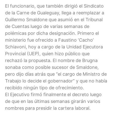
El funcionario, que también dirigió el Sindicato
de la Carne de Gualeguay, llega a reemplazar a
Guillermo Smaldone que asumió en el Tribunal
de Cuentas luego de varias semanas de
polémicas por dicha designación. Primero el
ministerio fue ofrecido a Faustino ‘Cacho’
Schiavoni, hoy a cargo de la Unidad Ejecutora
Provincial (UEP), quien hizo público que
rechazó la propuesta. El nombre de Brugna
sonaba como posible sucesor de Smaldone,
pero dijo días atrás que “el cargo de Ministro de
Trabajo lo decide el gobernador” y que no había
recibido ningún tipo de ofrecimiento.
El Ejecutivo firmó finalmente el decreto luego
de que en las últimas semanas girarán varios
nombres para presidir la cartera laboral.