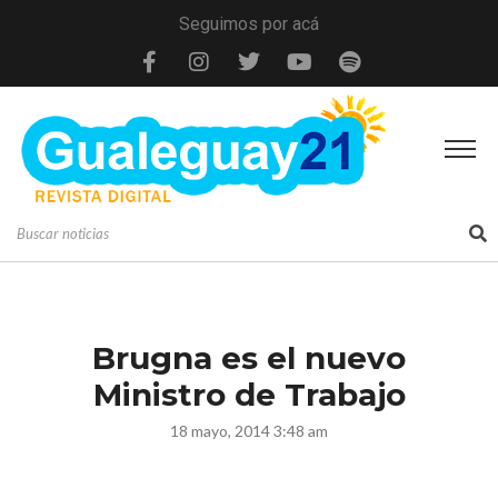
Seguimos por acá
Brugna es el nuevo
Ministro de Trabajo
18 mayo, 2014 3:48 am