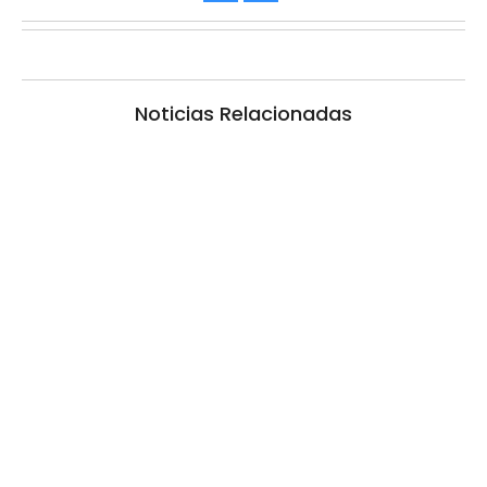
Noticias Relacionadas