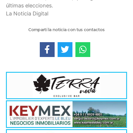
últimas elecciones.
La Noticia Digital
Compartí la noticia con tus contactos