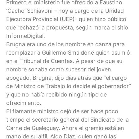
Primero el ministerio fue ofrecido a Faustino
‘Cacho’ Schiavoni – hoy a cargo de la Unidad
Ejecutora Provincial (UEP)- quien hizo público
que rechazó la propuesta, según marca el sitio
InformeDigital.
Brugna era uno de los nombre en danza para
reemplazar a Guillermo Smaldone quien asumió
en el Tribunal de Cuentas. A pesar de que su
nombre sonaba como sucesor del joven
abogado, Brugna, dijo días atrás que “el cargo
de Ministro de Trabajo lo decide el gobernador”
y que no había recibido ningún tipo de
ofrecimiento.
El flamante ministro dejó de ser hace poco
tiempo el secretario general del Sindicato de la
Carne de Gualeguay. Ahora el gremio está en
mano de su alfil, Aldo Díaz, quien ganó las