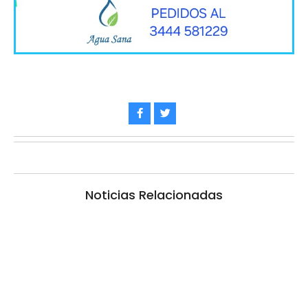
Noticias Relacionadas