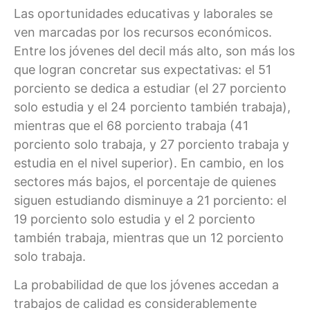
Las oportunidades educativas y laborales se
ven marcadas por los recursos económicos.
Entre los jóvenes del decil más alto, son más los
que logran concretar sus expectativas: el 51
porciento se dedica a estudiar (el 27 porciento
solo estudia y el 24 porciento también trabaja),
mientras que el 68 porciento trabaja (41
porciento solo trabaja, y 27 porciento trabaja y
estudia en el nivel superior). En cambio, en los
sectores más bajos, el porcentaje de quienes
siguen estudiando disminuye a 21 porciento: el
19 porciento solo estudia y el 2 porciento
también trabaja, mientras que un 12 porciento
solo trabaja.
La probabilidad de que los jóvenes accedan a
trabajos de calidad es considerablemente