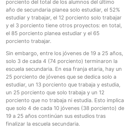
porciento del total de los alumnos del último
año de secundaria planea solo estudiar, el 52%
estudiar y trabajar, el 12 porciento solo trabajar
y el 3 porciento tiene otros proyectos: en total,
el 85 porciento planea estudiar y el 65
porciento trabajar.
Sin embargo, entre los jóvenes de 19 a 25 años,
solo 3 de cada 4 (74 porciento) terminaron la
escuela secundaria. En esa franja etaria, hay un
25 porciento de jóvenes que se dedica solo a
estudiar, un 13 porciento que trabaja y estudia,
un 25 porciento que solo trabaja y un 12
porciento que no trabaja ni estudia. Esto implica
que solo 4 de cada 10 jóvenes (38 porciento) de
19 a 25 años continúan sus estudios tras
finalizar la escuela secundaria.