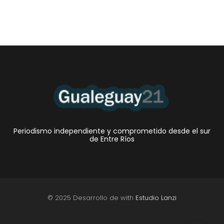
Periodismo independiente y comprometido desde el sur
de Entre Ríos
© 2025 Desarrollo de with
Estudio Lanzi