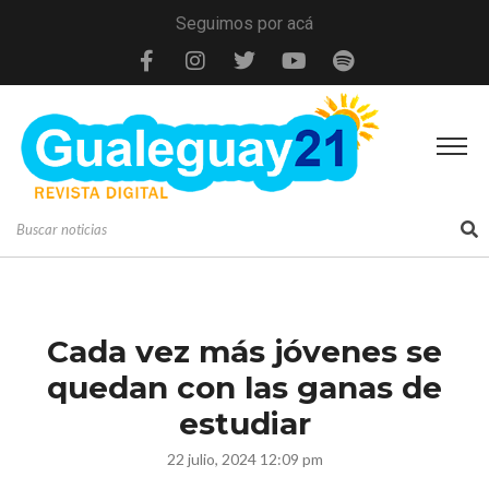
Seguimos por acá
Cada vez más jóvenes se
quedan con las ganas de
estudiar
22 julio, 2024 12:09 pm