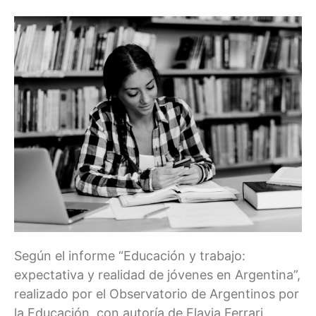
Según el informe “Educación y trabajo:
expectativa y realidad de jóvenes en Argentina”,
realizado por el Observatorio de Argentinos por
la Educación, con autoría de Flavia Ferrari