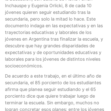
Inchauspe y Eugenia Orlicki, 8 de cada 10
jóvenes quieren seguir estudiando tras la
secundaria, pero solo la mitad lo hace. Este
documento indaga en las expectativas y en las
trayectorias educativas y laborales de los
jóvenes en Argentina tras finalizar la escuela, y
descubre que hay grandes disparidades de
expectativas y de oportunidades educativas y
laborales para los jóvenes de distintos niveles
socioeconómicos.
De acuerdo a este trabajo, en el último año de
secundaria, el 85 porciento de los estudiantes
afirma que planea seguir estudiando y el 65
porciento dice que quiere trabajar luego de
terminar la escuela. Sin embargo, muchos no
logran concretar esos planes: entre los jóvenes