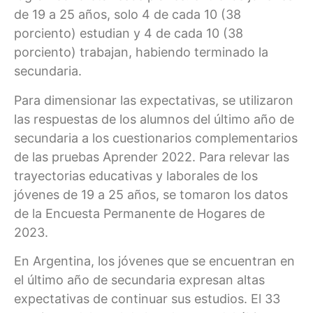
de 19 a 25 años, solo 4 de cada 10 (38
porciento) estudian y 4 de cada 10 (38
porciento) trabajan, habiendo terminado la
secundaria.
Para dimensionar las expectativas, se utilizaron
las respuestas de los alumnos del último año de
secundaria a los cuestionarios complementarios
de las pruebas Aprender 2022. Para relevar las
trayectorias educativas y laborales de los
jóvenes de 19 a 25 años, se tomaron los datos
de la Encuesta Permanente de Hogares de
2023.
En Argentina, los jóvenes que se encuentran en
el último año de secundaria expresan altas
expectativas de continuar sus estudios. El 33