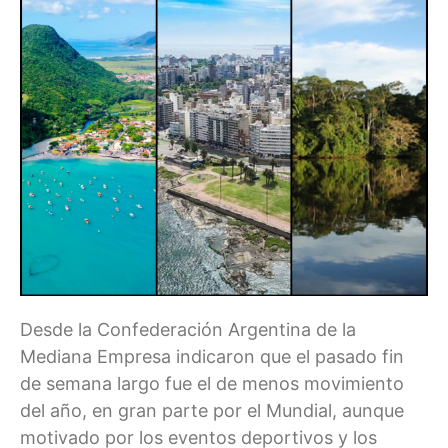
Desde la Confederación Argentina de la
Mediana Empresa indicaron que el pasado fin
de semana largo fue el de menos movimiento
del año, en gran parte por el Mundial, aunque
motivado por los eventos deportivos y los