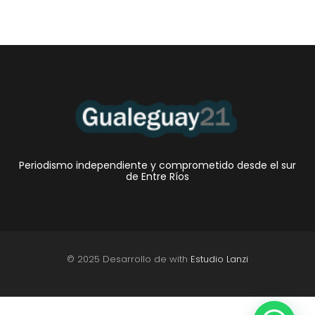
Periodismo independiente y comprometido desde el sur
de Entre Ríos
© 2025 Desarrollo de with
Estudio Lanzi