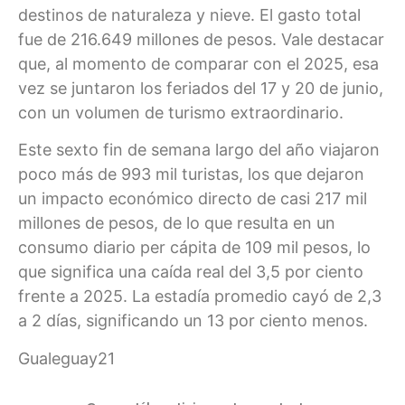
destinos de naturaleza y nieve. El gasto total
fue de 216.649 millones de pesos. Vale destacar
que, al momento de comparar con el 2025, esa
vez se juntaron los feriados del 17 y 20 de junio,
con un volumen de turismo extraordinario.
Este sexto fin de semana largo del año viajaron
poco más de 993 mil turistas, los que dejaron
un impacto económico directo de casi 217 mil
millones de pesos, de lo que resulta en un
consumo diario per cápita de 109 mil pesos, lo
que significa una caída real del 3,5 por ciento
frente a 2025. La estadía promedio cayó de 2,3
a 2 días, significando un 13 por ciento menos.
Gualeguay21