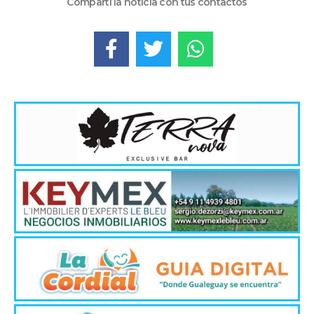
Compartí la noticia con tus contactos