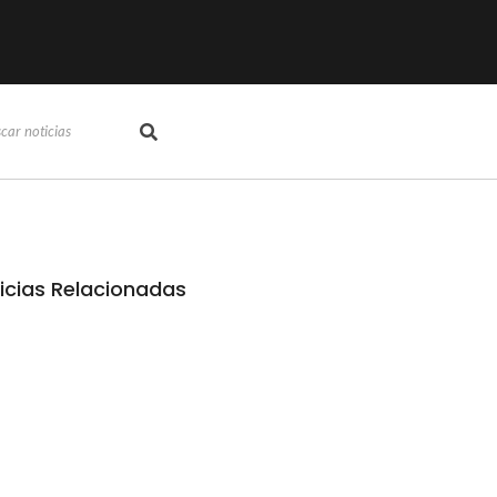
icias Relacionadas