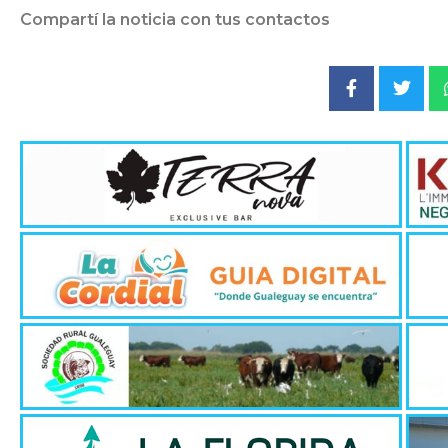
Compartí la noticia con tus contactos