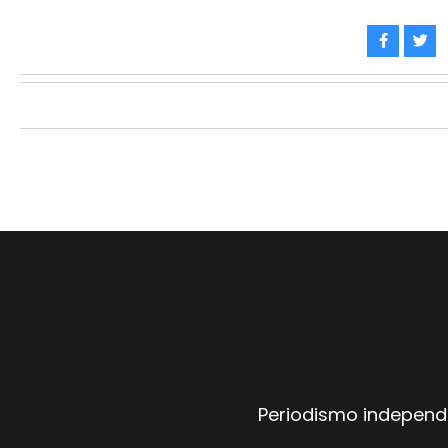
Periodismo independi