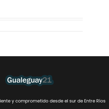
ente y comprometido desde el sur de Entre Ríos