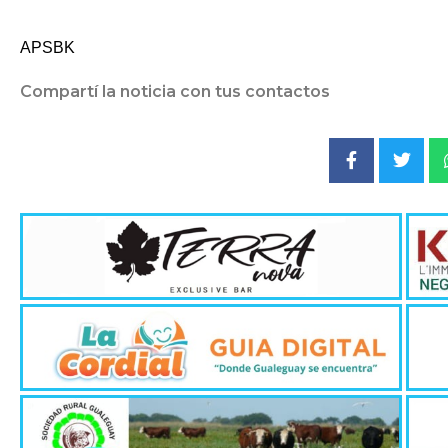
APSBK
Compartí la noticia con tus contactos