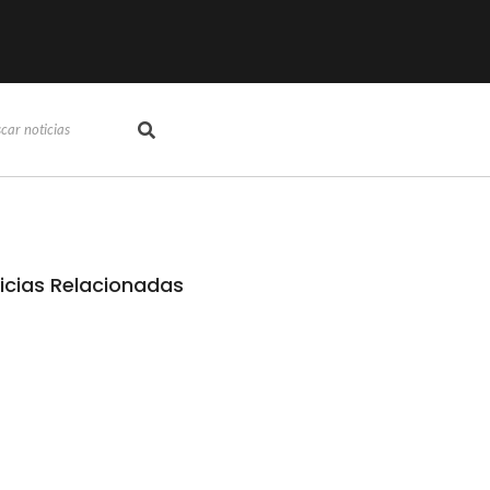
icias Relacionadas