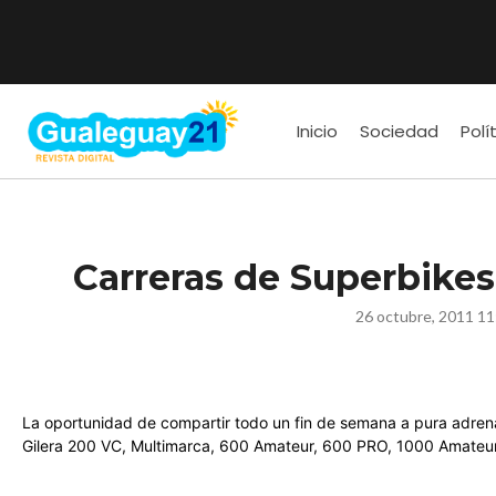
Inicio
Sociedad
Polí
Carreras de Superbike
26 octubre, 2011 11
La oportunidad de compartir todo un fin de semana a pura adrena
Gilera 200 VC, Multimarca, 600 Amateur, 600 PRO, 1000 Amateu