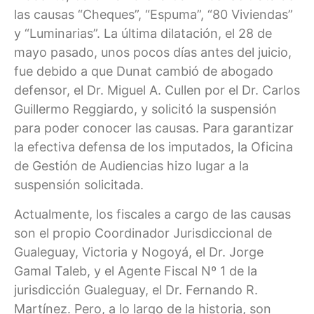
las causas “Cheques”, “Espuma”, “80 Viviendas”
y “Luminarias”. La última dilatación, el 28 de
mayo pasado, unos pocos días antes del juicio,
fue debido a que Dunat cambió de abogado
defensor, el Dr. Miguel A. Cullen por el Dr. Carlos
Guillermo Reggiardo, y solicitó la suspensión
para poder conocer las causas. Para garantizar
la efectiva defensa de los imputados, la Oficina
de Gestión de Audiencias hizo lugar a la
suspensión solicitada.
Actualmente, los fiscales a cargo de las causas
son el propio Coordinador Jurisdiccional de
Gualeguay, Victoria y Nogoyá, el Dr. Jorge
Gamal Taleb, y el Agente Fiscal Nº 1 de la
jurisdicción Gualeguay, el Dr. Fernando R.
Martínez. Pero, a lo largo de la historia, son