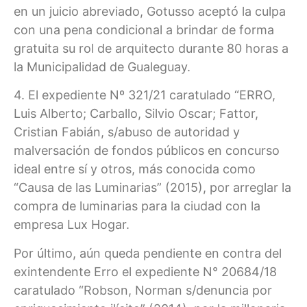
en un juicio abreviado, Gotusso aceptó la culpa
con una pena condicional a brindar de forma
gratuita su rol de arquitecto durante 80 horas a
la Municipalidad de Gualeguay.
4. El expediente Nº 321/21 caratulado “ERRO,
Luis Alberto; Carballo, Silvio Oscar; Fattor,
Cristian Fabián, s/abuso de autoridad y
malversación de fondos públicos en concurso
ideal entre sí y otros, más conocida como
“Causa de las Luminarias” (2015), por arreglar la
compra de luminarias para la ciudad con la
empresa Lux Hogar.
Por último, aún queda pendiente en contra del
exintendente Erro el expediente N° 20684/18
caratulado “Robson, Norman s/denuncia por