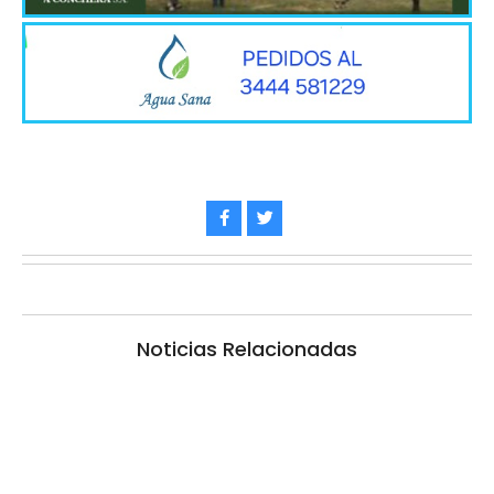
Noticias Relacionadas