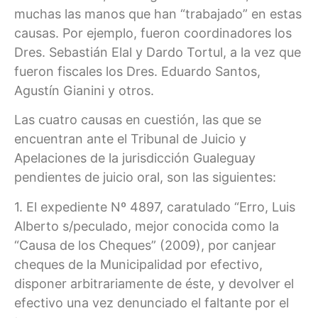
muchas las manos que han “trabajado” en estas
causas. Por ejemplo, fueron coordinadores los
Dres. Sebastián Elal y Dardo Tortul, a la vez que
fueron fiscales los Dres. Eduardo Santos,
Agustín Gianini y otros.
Las cuatro causas en cuestión, las que se
encuentran ante el Tribunal de Juicio y
Apelaciones de la jurisdicción Gualeguay
pendientes de juicio oral, son las siguientes:
1. El expediente Nº 4897, caratulado “Erro, Luis
Alberto s/peculado, mejor conocida como la
“Causa de los Cheques” (2009), por canjear
cheques de la Municipalidad por efectivo,
disponer arbitrariamente de éste, y devolver el
efectivo una vez denunciado el faltante por el