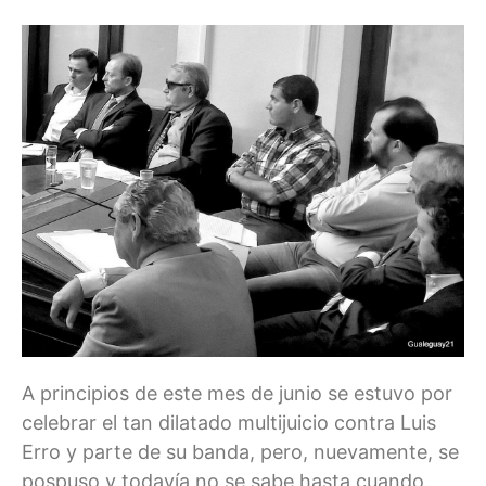
A principios de este mes de junio se estuvo por
celebrar el tan dilatado multijuicio contra Luis
Erro y parte de su banda, pero, nuevamente, se
pospuso y todavía no se sabe hasta cuando.