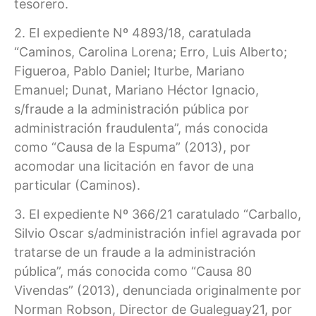
tesorero.
2. El expediente Nº 4893/18, caratulada
“Caminos, Carolina Lorena; Erro, Luis Alberto;
Figueroa, Pablo Daniel; Iturbe, Mariano
Emanuel; Dunat, Mariano Héctor Ignacio,
s/fraude a la administración pública por
administración fraudulenta”, más conocida
como “Causa de la Espuma” (2013), por
acomodar una licitación en favor de una
particular (Caminos).
3. El expediente Nº 366/21 caratulado “Carballo,
Silvio Oscar s/administración infiel agravada por
tratarse de un fraude a la administración
pública”, más conocida como “Causa 80
Vivendas” (2013), denunciada originalmente por
Norman Robson, Director de Gualeguay21, por