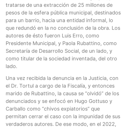
tratarse de una extracción de 25 millones de
pesos de la esfera pública municipal, destinados
para un barrio, hacia una entidad informal, lo
que redundó en la no conclusión de la obra. Los
autores de ésto fueron Luis Erro, como
Presidente Municipal, y Paola Rubattino, como
Secretaría de Desarrollo Social, de un lado, y
como titular de la sociedad inventada, del otro
lado.
Una vez recibida la denuncia en la Justicia, con
el Dr. Tortul a cargo de la Fiscalía, y entonces
marido de Rubattino, la causa se “olvidó” de los
denunciados y se enfocó en Hugo Gottuso y
Carballo como “chivos expiatorios” que
permitan cerrar el caso con la impunidad de sus
verdaderos autores. De ese modo, en el 2022,