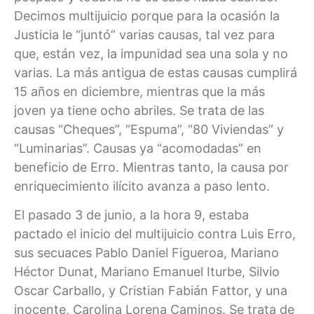
Decimos multijuicio porque para la ocasión la
Justicia le “juntó” varias causas, tal vez para
que, están vez, la impunidad sea una sola y no
varias. La más antigua de estas causas cumplirá
15 años en diciembre, mientras que la más
joven ya tiene ocho abriles. Se trata de las
causas “Cheques”, “Espuma”, “80 Viviendas” y
“Luminarias”. Causas ya “acomodadas” en
beneficio de Erro. Mientras tanto, la causa por
enriquecimiento ilícito avanza a paso lento.
El pasado 3 de junio, a la hora 9, estaba
pactado el inicio del multijuicio contra Luis Erro,
sus secuaces Pablo Daniel Figueroa, Mariano
Héctor Dunat, Mariano Emanuel Iturbe, Silvio
Oscar Carballo, y Cristian Fabián Fattor, y una
inocente, Carolina Lorena Caminos. Se trata de