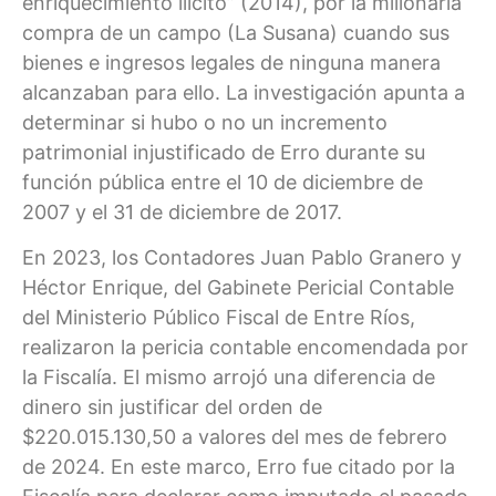
enriquecimiento ilícito” (2014), por la millonaria
compra de un campo (La Susana) cuando sus
bienes e ingresos legales de ninguna manera
alcanzaban para ello. La investigación apunta a
determinar si hubo o no un incremento
patrimonial injustificado de Erro durante su
función pública entre el 10 de diciembre de
2007 y el 31 de diciembre de 2017.
En 2023, los Contadores Juan Pablo Granero y
Héctor Enrique, del Gabinete Pericial Contable
del Ministerio Público Fiscal de Entre Ríos,
realizaron la pericia contable encomendada por
la Fiscalía. El mismo arrojó una diferencia de
dinero sin justificar del orden de
$220.015.130,50 a valores del mes de febrero
de 2024. En este marco, Erro fue citado por la