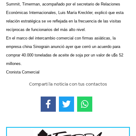
Summit, Timerman, acompañado por el secretario de Relaciones
Económicas Internacionales, Luis María Kreckler, explicó que esta
relación estratégica se ve reflejada en la frecuencia de las visitas
recíprocas de funcionarios del más alto nivel.
En el marco del intercambio comercial con firmas asiáticas, la
empresa china Sinograin anunció ayer que cerró un acuerdo para
comprar 40.000 toneladas de aceite de soja por un valor de u$s 52
millones.
Cronista Comercial
Compartí la noticia con tus contactos