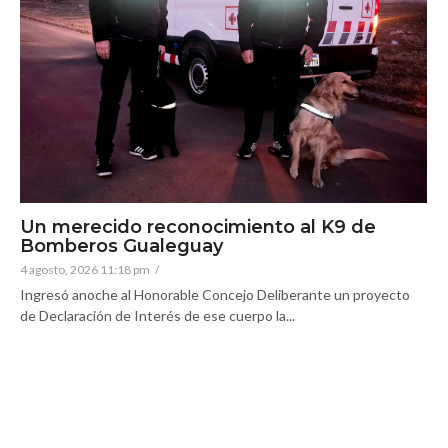
Un merecido reconocimiento al K9 de
Bomberos Gualeguay
4 agosto, 2026 11:18 pm
/
Ingresó anoche al Honorable Concejo Deliberante un proyecto
de Declaración de Interés de ese cuerpo la...