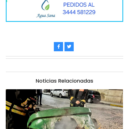
Noticias Relacionadas