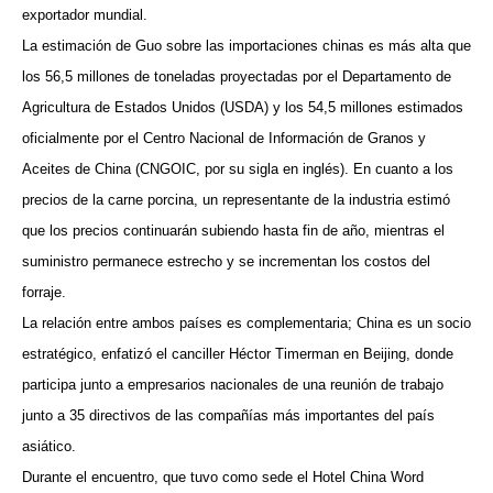
exportador mundial.
La estimación de Guo sobre las importaciones chinas es más alta que
los 56,5 millones de toneladas proyectadas por el Departamento de
Agricultura de Estados Unidos (USDA) y los 54,5 millones estimados
oficialmente por el Centro Nacional de Información de Granos y
Aceites de China (CNGOIC, por su sigla en inglés). En cuanto a los
precios de la carne porcina, un representante de la industria estimó
que los precios continuarán subiendo hasta fin de año, mientras el
suministro permanece estrecho y se incrementan los costos del
forraje.
La relación entre ambos países es complementaria; China es un socio
estratégico, enfatizó el canciller Héctor Timerman en Beijing, donde
participa junto a empresarios nacionales de una reunión de trabajo
junto a 35 directivos de las compañías más importantes del país
asiático.
Durante el encuentro, que tuvo como sede el Hotel China Word