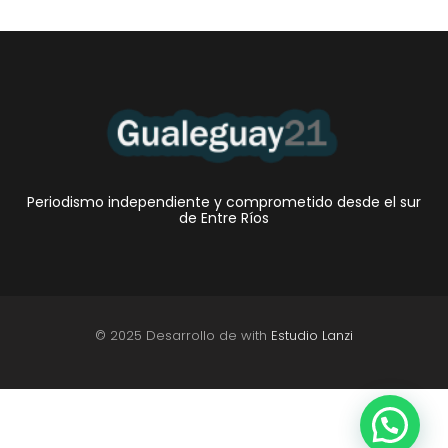
Periodismo independiente y comprometido desde el sur
de Entre Ríos
© 2025 Desarrollo de with
Estudio Lanzi