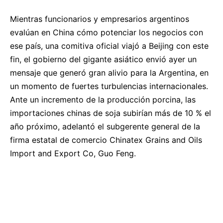
Mientras funcionarios y empresarios argentinos
evalúan en China cómo potenciar los negocios con
ese país, una comitiva oficial viajó a Beijing con este
fin, el gobierno del gigante asiático envió ayer un
mensaje que generó gran alivio para la Argentina, en
un momento de fuertes turbulencias internacionales.
Ante un incremento de la producción porcina, las
importaciones chinas de soja subirían más de 10 % el
año próximo, adelantó el subgerente general de la
firma estatal de comercio Chinatex Grains and Oils
Import and Export Co, Guo Feng.