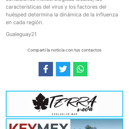
características del virus y los factores del
huésped determina la dinámica de la influenza
en cada región.
Gualeguay21
Compartí la noticia con tus contactos