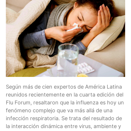
Según más de cien expertos de América Latina
reunidos recientemente en la cuarta edición del
Flu Forum, resaltaron que la influenza es hoy un
fenómeno complejo que va más allá de una
infección respiratoria. Se trata del resultado de
la interacción dinámica entre virus, ambiente y