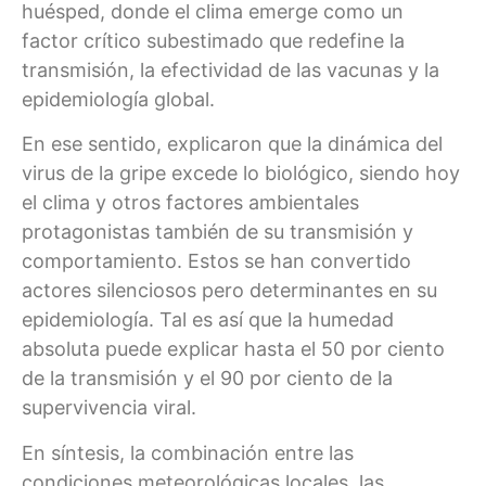
huésped, donde el clima emerge como un
factor crítico subestimado que redefine la
transmisión, la efectividad de las vacunas y la
epidemiología global.
En ese sentido, explicaron que la dinámica del
virus de la gripe excede lo biológico, siendo hoy
el clima y otros factores ambientales
protagonistas también de su transmisión y
comportamiento. Estos se han convertido
actores silenciosos pero determinantes en su
epidemiología. Tal es así que la humedad
absoluta puede explicar hasta el 50 por ciento
de la transmisión y el 90 por ciento de la
supervivencia viral.
En síntesis, la combinación entre las
condiciones meteorológicas locales, las