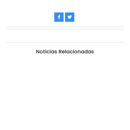
Noticias Relacionadas