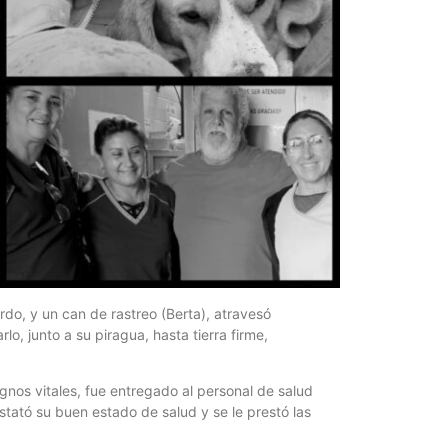
rdo, y un can de rastreo (Berta), atravesó
o, junto a su piragua, hasta tierra firme,
gnos vitales, fue entregado al personal de salud
stató su buen estado de salud y se le prestó las