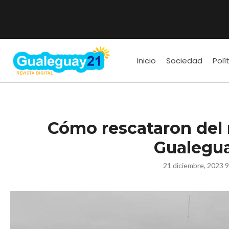
Inicio
Sociedad
Polí
Cómo rescataron del r
Gualegu
21 diciembre, 2023 