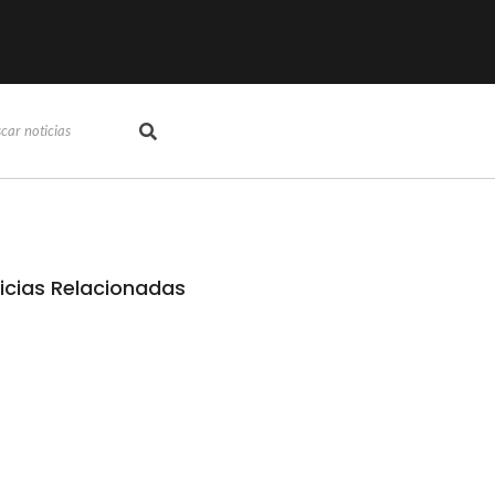
icias Relacionadas