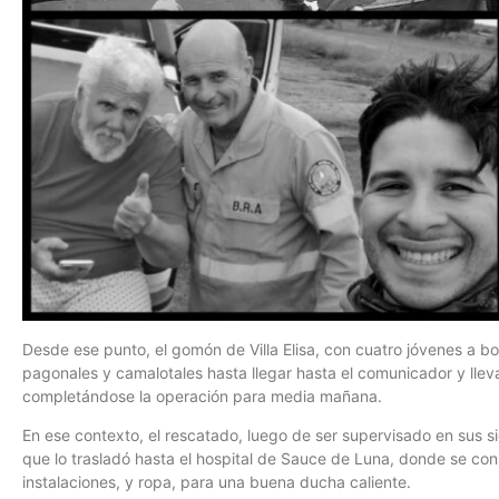
Desde ese punto, el gomón de Villa Elisa, con cuatro jóvenes a bo
pagonales y camalotales hasta llegar hasta el comunicador y llevarl
completándose la operación para media mañana.
En ese contexto, el rescatado, luego de ser supervisado en sus si
que lo trasladó hasta el hospital de Sauce de Luna, donde se con
instalaciones, y ropa, para una buena ducha caliente.