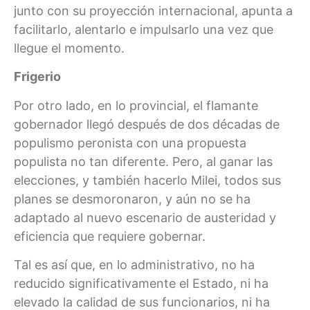
junto con su proyección internacional, apunta a
facilitarlo, alentarlo e impulsarlo una vez que
llegue el momento.
Frigerio
Por otro lado, en lo provincial, el flamante
gobernador llegó después de dos décadas de
populismo peronista con una propuesta
populista no tan diferente. Pero, al ganar las
elecciones, y también hacerlo Milei, todos sus
planes se desmoronaron, y aún no se ha
adaptado al nuevo escenario de austeridad y
eficiencia que requiere gobernar.
Tal es así que, en lo administrativo, no ha
reducido significativamente el Estado, ni ha
elevado la calidad de sus funcionarios, ni ha