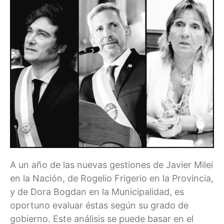
A un año de las nuevas gestiones de Javier Milei
en la Nación, de Rogelio Frigerio en la Provincia,
y de Dora Bogdan en la Municipalidad, es
oportuno evaluar éstas según su grado de
gobierno. Este análisis se puede basar en el