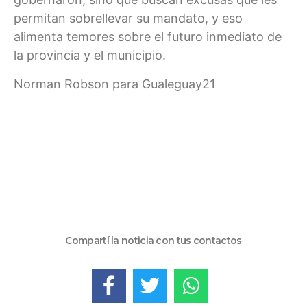
permitan sobrellevar su mandato, y eso
alimenta temores sobre el futuro inmediato de
la provincia y el municipio.
Norman Robson para Gualeguay21
Compartí la noticia con tus contactos