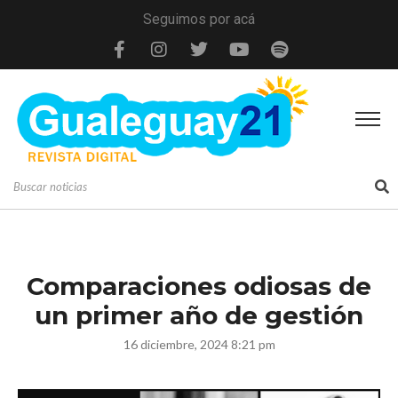
Seguimos por acá
Comparaciones odiosas de
un primer año de gestión
16 diciembre, 2024 8:21 pm