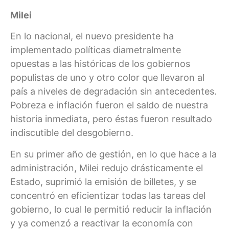
Milei
En lo nacional, el nuevo presidente ha
implementado políticas diametralmente
opuestas a las históricas de los gobiernos
populistas de uno y otro color que llevaron al
país a niveles de degradación sin antecedentes.
Pobreza e inflación fueron el saldo de nuestra
historia inmediata, pero éstas fueron resultado
indiscutible del desgobierno.
En su primer año de gestión, en lo que hace a la
administración, Milei redujo drásticamente el
Estado, suprimió la emisión de billetes, y se
concentró en eficientizar todas las tareas del
gobierno, lo cual le permitió reducir la inflación
y ya comenzó a reactivar la economía con