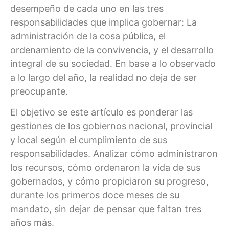
desempeño de cada uno en las tres
responsabilidades que implica gobernar: La
administración de la cosa pública, el
ordenamiento de la convivencia, y el desarrollo
integral de su sociedad. En base a lo observado
a lo largo del año, la realidad no deja de ser
preocupante.
El objetivo se este artículo es ponderar las
gestiones de los gobiernos nacional, provincial
y local según el cumplimiento de sus
responsabilidades. Analizar cómo administraron
los recursos, cómo ordenaron la vida de sus
gobernados, y cómo propiciaron su progreso,
durante los primeros doce meses de su
mandato, sin dejar de pensar que faltan tres
años más.