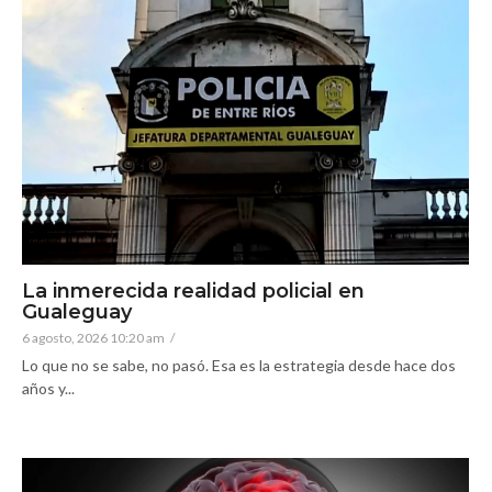
La inmerecida realidad policial en
Gualeguay
6 agosto, 2026 10:20 am
/
Lo que no se sabe, no pasó. Esa es la estrategia desde hace dos
años y...