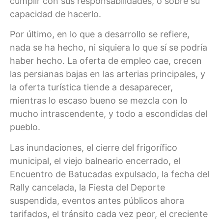
cumplir con sus responsabilidades, o sobre su
capacidad de hacerlo.
Por último, en lo que a desarrollo se refiere,
nada se ha hecho, ni siquiera lo que sí se podría
haber hecho. La oferta de empleo cae, crecen
las persianas bajas en las arterias principales, y
la oferta turística tiende a desaparecer,
mientras lo escaso bueno se mezcla con lo
mucho intrascendente, y todo a escondidas del
pueblo.
Las inundaciones, el cierre del frigorífico
municipal, el viejo balneario encerrado, el
Encuentro de Batucadas expulsado, la fecha del
Rally cancelada, la Fiesta del Deporte
suspendida, eventos antes públicos ahora
tarifados, el tránsito cada vez peor, el creciente