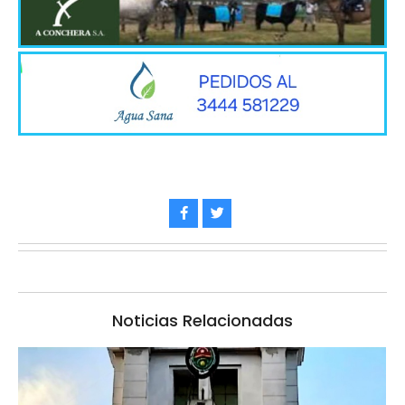
Noticias Relacionadas