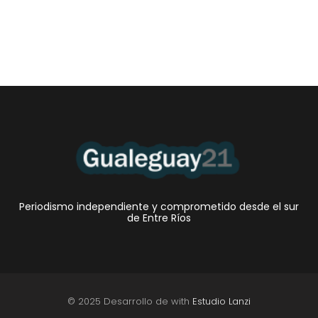
Periodismo independiente y comprometido desde el sur
de Entre Ríos
© 2025 Desarrollo de with
Estudio Lanzi