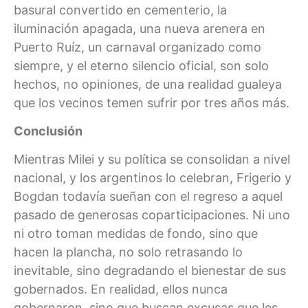
basural convertido en cementerio, la
iluminación apagada, una nueva arenera en
Puerto Ruíz, un carnaval organizado como
siempre, y el eterno silencio oficial, son solo
hechos, no opiniones, de una realidad gualeya
que los vecinos temen sufrir por tres años más.
Conclusión
Mientras Milei y su política se consolidan a nivel
nacional, y los argentinos lo celebran, Frigerio y
Bogdan todavía sueñan con el regreso a aquel
pasado de generosas coparticipaciones. Ni uno
ni otro toman medidas de fondo, sino que
hacen la plancha, no solo retrasando lo
inevitable, sino degradando el bienestar de sus
gobernados. En realidad, ellos nunca
gobernaron, sino que buscan excusas que les