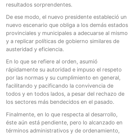
resultados sorprendentes.
De ese modo, el nuevo presidente estableció un
nuevo escenario que obliga a los demás estados
provinciales y municipales a adecuarse al mismo
y a replicar políticas de gobierno similares de
austeridad y eficiencia.
En lo que se refiere al orden, asumió
rápidamente su autoridad e impuso el respeto
por las normas y su cumplimiento en general,
facilitando y pacificando la convivencia de
todos y en todos lados, a pesar del rechazo de
los sectores más bendecidos en el pasado.
Finalmente, en lo que respecta al desarrollo,
éste aún está pendiente, pero lo alcanzado en
términos administrativos y de ordenamiento,