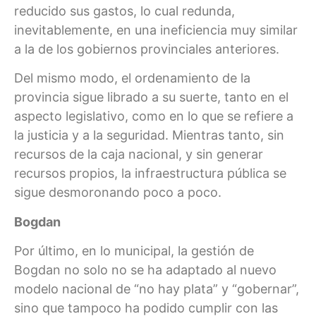
reducido sus gastos, lo cual redunda,
inevitablemente, en una ineficiencia muy similar
a la de los gobiernos provinciales anteriores.
Del mismo modo, el ordenamiento de la
provincia sigue librado a su suerte, tanto en el
aspecto legislativo, como en lo que se refiere a
la justicia y a la seguridad. Mientras tanto, sin
recursos de la caja nacional, y sin generar
recursos propios, la infraestructura pública se
sigue desmoronando poco a poco.
Bogdan
Por último, en lo municipal, la gestión de
Bogdan no solo no se ha adaptado al nuevo
modelo nacional de “no hay plata” y “gobernar”,
sino que tampoco ha podido cumplir con las