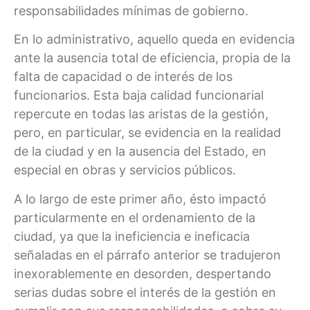
responsabilidades mínimas de gobierno.
En lo administrativo, aquello queda en evidencia
ante la ausencia total de eficiencia, propia de la
falta de capacidad o de interés de los
funcionarios. Esta baja calidad funcionarial
repercute en todas las aristas de la gestión,
pero, en particular, se evidencia en la realidad
de la ciudad y en la ausencia del Estado, en
especial en obras y servicios públicos.
A lo largo de este primer año, ésto impactó
particularmente en el ordenamiento de la
ciudad, ya que la ineficiencia e ineficacia
señaladas en el párrafo anterior se tradujeron
inexorablemente en desorden, despertando
serias dudas sobre el interés de la gestión en