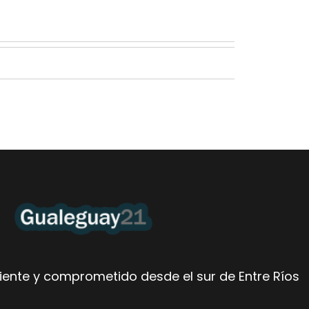
ente y comprometido desde el sur de Entre Ríos