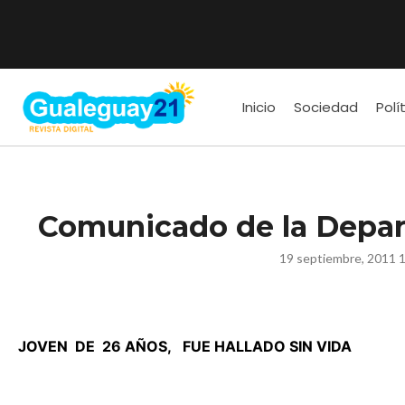
Inicio
Sociedad
Polí
Comunicado de la Depar
19 septiembre, 2011 
JOVEN
DE
26 AÑOS,
FUE HALLADO SIN VIDA