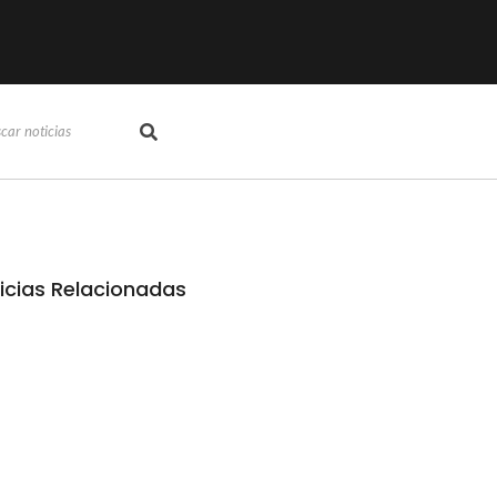
icias Relacionadas