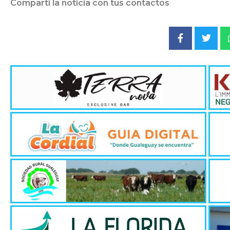
Compartí la noticia con tus contactos