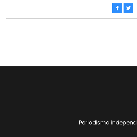
Periodismo independi