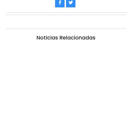
Noticias Relacionadas