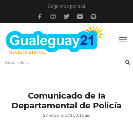
Seguimos por acá
Comunicado de la
Departamental de Policía
29 octubre, 2011 3:16 am