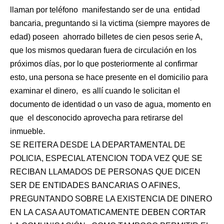
llaman por teléfono
manifestando ser de una
entidad
bancaria, preguntando si la victima (siempre mayores de
edad) poseen
ahorrado billetes de cien pesos serie A,
que los mismos quedaran fuera de circulación en los
próximos días, por lo que posteriormente al confirmar
esto, una persona se hace presente en el domicilio para
examinar el dinero,
es allí cuando le solicitan el
documento de identidad o un vaso de agua, momento en
que
el desconocido aprovecha para retirarse del
inmueble.
SE REITERA DESDE LA DEPARTAMENTAL DE
POLICIA, ESPECIAL ATENCION TODA VEZ QUE SE
RECIBAN LLAMADOS DE PERSONAS QUE DICEN
SER DE ENTIDADES BANCARIAS O AFINES,
PREGUNTANDO SOBRE LA EXISTENCIA DE DINERO
EN LA CASA AUTOMATICAMENTE DEBEN CORTAR