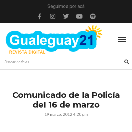
Seguimos por acá
Comunicado de la Policía
del 16 de marzo
19 marzo, 2012 4:20 pm