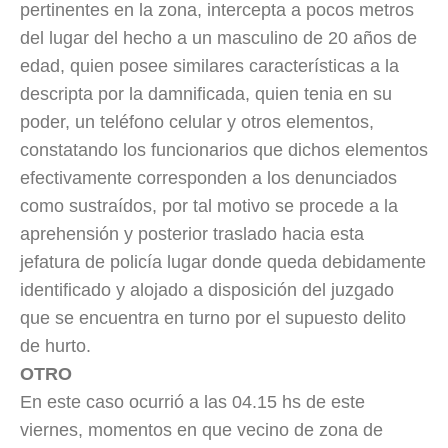
pertinentes en la zona, intercepta a pocos metros
del lugar del hecho a un masculino de 20 años de
edad, quien posee similares características a la
descripta por la damnificada, quien tenia en su
poder, un teléfono celular y otros elementos,
constatando los funcionarios que dichos elementos
efectivamente corresponden a los denunciados
como sustraídos, por tal motivo se procede a la
aprehensión y posterior traslado hacia esta
jefatura de policía lugar donde queda debidamente
identificado y alojado a disposición del juzgado
que se encuentra en turno po
r el supuesto delito
de hurto.
OTRO
En este caso ocurrió a las 04.15 hs de este
viernes, momentos en que vecino de zona de