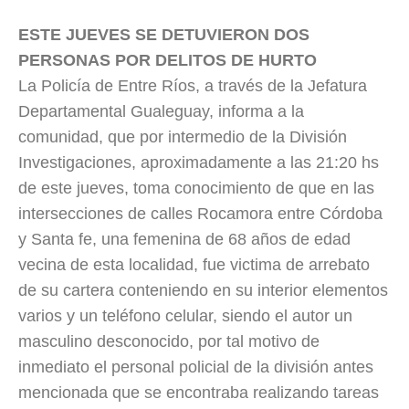
ESTE JUEVES SE DETUVIERON DOS
PERSONAS POR DELITOS DE HURTO
La Policía de Entre Ríos, a través de la Jefatura
Departamental Gualeguay, informa a la
comunidad, que por intermedio de la División
Investigaciones, aproximadamente a las 21:20 hs
de este jueves, toma conocimiento de que en las
intersecciones de calles Rocamora entre Córdoba
y Santa fe, una femenina de 68 años de edad
vecina de esta localidad, fue victima de arrebato
de su cartera conteniendo en su interior elementos
varios y un teléfono celular, siendo el autor un
masculino desconocido, por tal motivo de
inmediato el personal policial de la división antes
mencionada que se encontraba realizando tareas