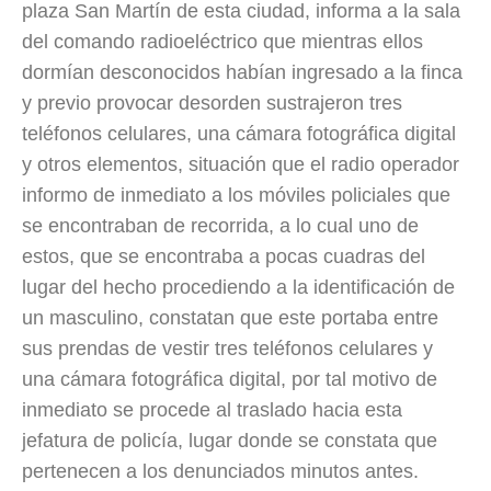
plaza San Martín de esta ciudad, informa a la sala
del comando radioeléctrico que mientras ellos
dormían desconocidos habían ingresado a la finca
y previo provocar desorden sustrajeron tres
teléfonos celulares, una cámara fotográfica digital
y otros elementos, situación que el radio operador
informo de inmediato a los móviles policiales que
se encontraban de recorrida, a lo cual uno de
estos, que se encontraba a pocas cuadras del
lugar del hecho procediendo a la identificación de
un masculino, constatan que este portaba entre
sus prendas de vestir tres teléfonos celulares y
una cámara fotográfica digital, por tal motivo de
inmediato se procede al traslado hacia esta
jefatura de policía, lugar donde se constata que
pertenecen a los denunciados minutos antes.