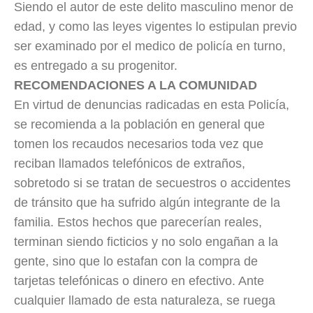
Siendo el autor de este delito masculino menor de
edad, y como las leyes vigentes lo estipulan previo
ser examinado por el medico de policía en turno,
e
s entregado a su progenitor.
RECOMENDACIONES A LA COMUNIDAD
En virtud de denuncias radicadas en esta Policía,
se recomienda a la población en general que
tomen los recaudos necesarios toda vez que
reciban llamados telefónicos de extraños,
sobretodo si se tratan de secuestros o accidentes
de tránsito que ha sufrido algún integrante de la
familia. Estos hechos que parecerían reales,
terminan siendo ficticios y no solo engañan a la
gente, sino que lo estafan con la compra de
tarjetas telefónicas o dinero en efectivo. Ante
cualquier llamado de esta naturaleza, se ruega