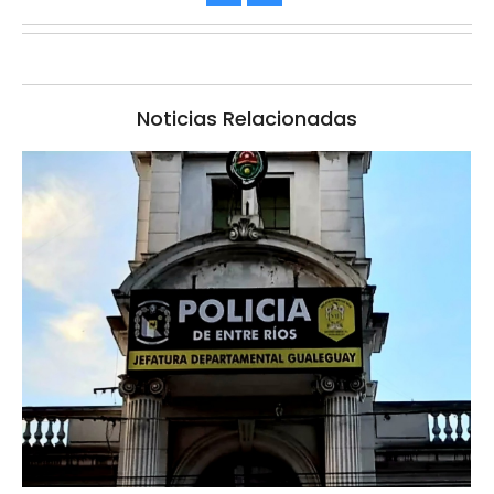
Noticias Relacionadas