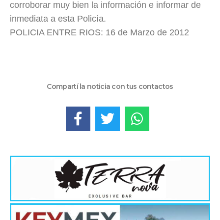
corroborar muy bien la información e informar de
inmediata a esta Policía.
POLICIA ENTRE RIOS: 16 de Marzo de 2012
Compartí la noticia con tus contactos