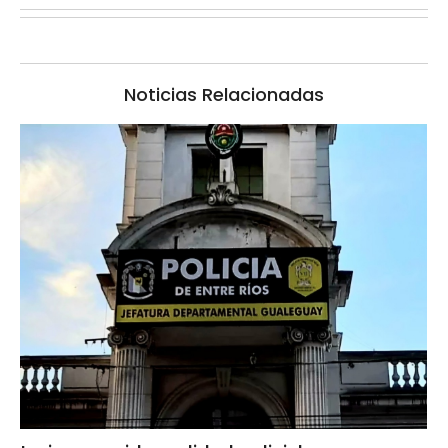
Noticias Relacionadas