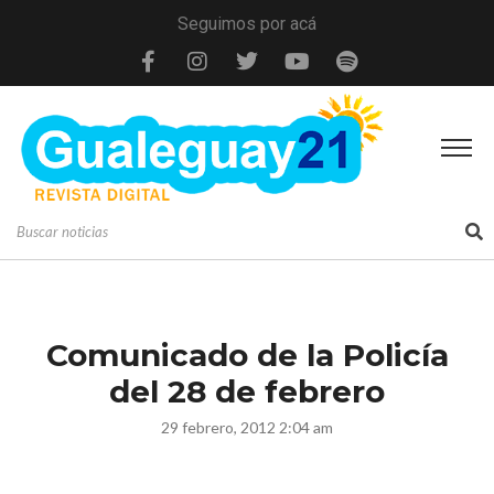
Seguimos por acá
Comunicado de la Policía
del 28 de febrero
29 febrero, 2012 2:04 am