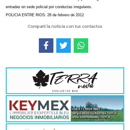
entradas en sede policial por conductas irregulares.
POLICIA ENTRE RIOS: 28 de febrero de 2012
Compartí la noticia con tus contactos