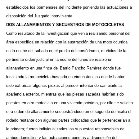
establecidos los pormenores del incidente poniendo las actuaciones a
disposición del Juzgado interviniente.
DOS ALLANAMIENTOS Y SECUESTROS DE MOTOCICLETAS
Como resultado de la investigación que venia realizando personal del
área especifica en relación con la sustracción de una moto ocurrida
en la noche del sábado en el predio del corsódromo, muñidos de la
pertinente orden judicial en la noche del lunes se realizo un
allanamiento en una finca del Barrio Pancho Ramírez donde fue
localizada la motocicleta buscada en circunstancias que le habían
sido extraídas algunas piezas al parecer intentando cambiarle la
apariencia exterior, mientras que las piezas sacadas habrían sido
puestas en otro motociclo en una vivienda próxima, por ello se solicito
otra orden de allanamiento secuestrándose en el segundo domicilio el
rodado restante con algunas partes colocadas que le pertenecerían a
la primera; fueron individualizados los supuestos responsables de
ambos domicilios y las actuaciones puestas a disposición del