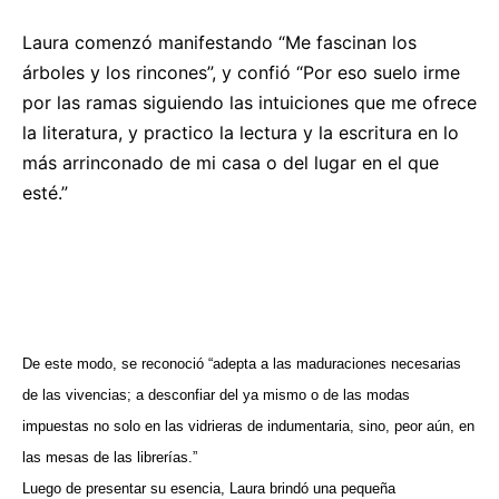
Laura comenzó manifestando “Me fascinan los
árboles y los rincones”, y confió “Por eso suelo irme
por las ramas siguiendo las intuiciones que me ofrece
la literatura, y practico la lectura y la escritura en lo
más arrinconado de mi casa o del lugar en el que
esté.”
De este modo, se reconoció “adepta a las maduraciones necesarias
de las vivencias; a desconfiar del ya mismo o de las modas
impuestas no solo en las vidrieras de indumentaria, sino, peor aún, en
las mesas de las librerías.”
Luego de presentar su esencia, Laura brindó una pequeña