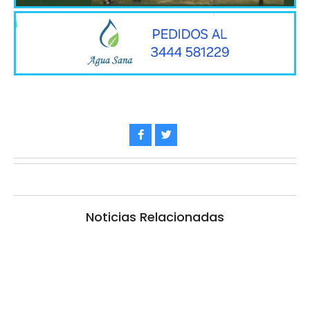
Noticias Relacionadas