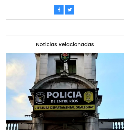
Noticias Relacionadas