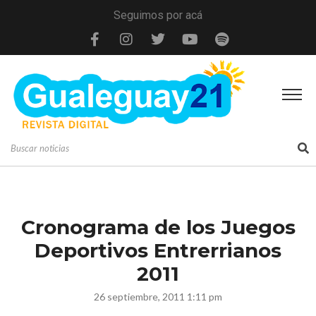
Seguimos por acá
Cronograma de los Juegos
Deportivos Entrerrianos
2011
26 septiembre, 2011 1:11 pm