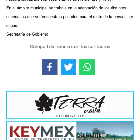
En el ámbito municipal se trabaja en la adaptación de los distintos
escenarios que serán nuestras postales para el resto de la provincia y
el país.
Secretaría de Gobierno
Compartí la noticia con tus contactos