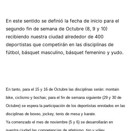
En este sentido se definió la fecha de inicio para el
segundo fin de semana de Octubre (8, 9 y 10)
recibiendo nuestra ciudad alrededor de 400
deportistas que competirán en las disciplinas de
fútbol, básquet masculino, básquet femenino y yudo.
En tanto, para el 15 y 16 de Octubre las disciplinas serán: montain
bike, ciclismo y bochas; para el fin de semana siguiente (29 y 30 de
Octubre) se espera la participación de los deportistas enrolados en las
disciplinas de boxeo, jockey, tenis de mesa y karate.
Ya comenzado el mes de noviembre (5 y 6) se desarrollarán en
nuestra ciudad las competencias de atletismo, tiro y vóley.