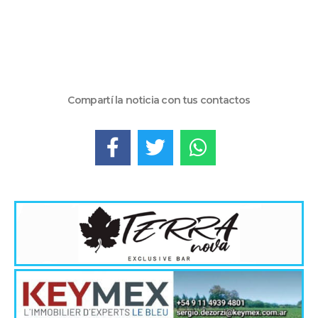
Compartí la noticia con tus contactos