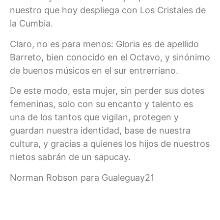
nuestro que hoy despliega con Los Cristales de
la Cumbia.
Claro, no es para menos: Gloria es de apellido
Barreto, bien conocido en el Octavo, y sinónimo
de buenos músicos en el sur entrerriano.
De este modo, esta mujer, sin perder sus dotes
femeninas, solo con su encanto y talento es
una de los tantos que vigilan, protegen y
guardan nuestra identidad, base de nuestra
cultura, y gracias a quienes los hijos de nuestros
nietos sabrán de un sapucay.
Norman Robson para Gualeguay21