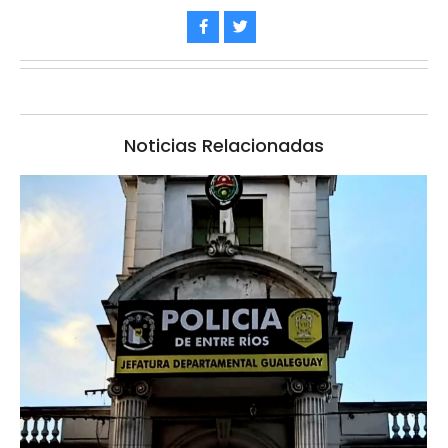
Noticias Relacionadas