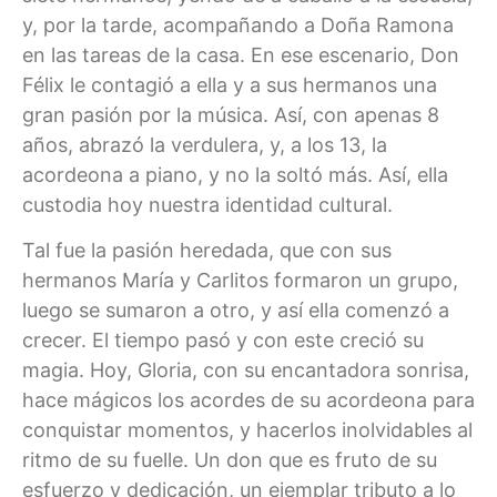
y, por la tarde, acompañando a Doña Ramona
en las tareas de la casa. En ese escenario, Don
Félix le contagió a ella y a sus hermanos una
gran pasión por la música. Así, con apenas 8
años, abrazó la verdulera, y, a los 13, la
acordeona a piano, y no la soltó más. Así, ella
custodia hoy nuestra identidad cultural.
Tal fue la pasión heredada, que con sus
hermanos María y Carlitos formaron un grupo,
luego se sumaron a otro, y así ella comenzó a
crecer. El tiempo pasó y con este creció su
magia. Hoy, Gloria, con su encantadora sonrisa,
hace mágicos los acordes de su acordeona para
conquistar momentos, y hacerlos inolvidables al
ritmo de su fuelle. Un don que es fruto de su
esfuerzo y dedicación, un ejemplar tributo a lo