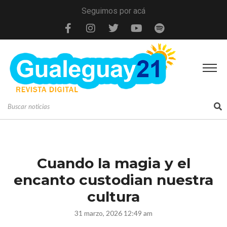
Seguimos por acá
Cuando la magia y el
encanto custodian nuestra
cultura
31 marzo, 2026 12:49 am