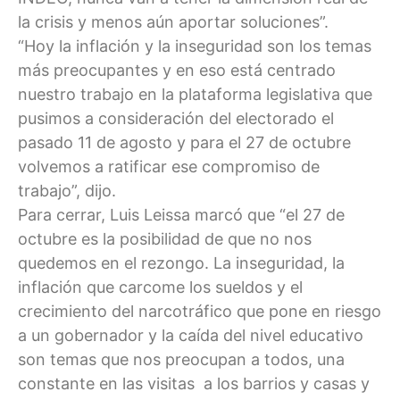
la crisis y menos aún aportar soluciones”.
“Hoy la inflación y la inseguridad son los temas
más preocupantes y en eso está centrado
nuestro trabajo en la plataforma legislativa que
pusimos a consideración del electorado el
pasado 11 de agosto y para el 27 de octubre
volvemos a ratificar ese compromiso de
trabajo”, dijo.
Para cerrar, Luis Leissa marcó que “el 27 de
octubre es la posibilidad de que no nos
quedemos en el rezongo. La inseguridad, la
inflación que carcome los sueldos y el
crecimiento del narcotráfico que pone en riesgo
a un gobernador y la caída del nivel educativo
son temas que nos preocupan a todos, una
constante en las visitas a los barrios y casas y