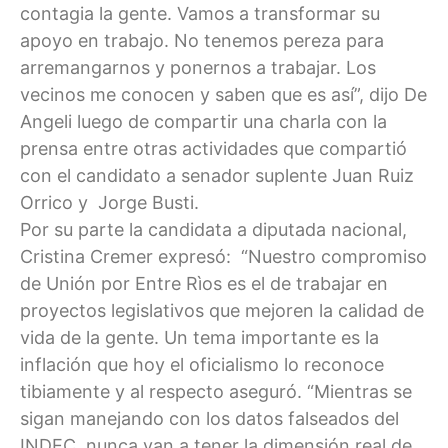
contagia la gente. Vamos a transformar su
apoyo en trabajo. No tenemos pereza para
arremangarnos y ponernos a trabajar. Los
vecinos me conocen y saben que es así”, dijo De
Angeli luego de compartir una charla con la
prensa entre otras actividades que compartió
con el candidato a senador suplente Juan Ruiz
Orrico y Jorge Busti.
Por su parte la candidata a diputada nacional,
Cristina Cremer expresó: “Nuestro compromiso
de Unión por Entre Rìos es el de trabajar en
proyectos legislativos que mejoren la calidad de
vida de la gente. Un tema importante es la
inflación que hoy el oficialismo lo reconoce
tibiamente y al respecto aseguró. “Mientras se
sigan manejando con los datos falseados del
INDEC, nunca van a tener la dimensión real de