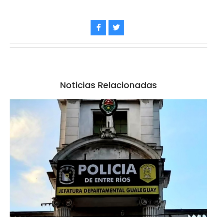
Noticias Relacionadas