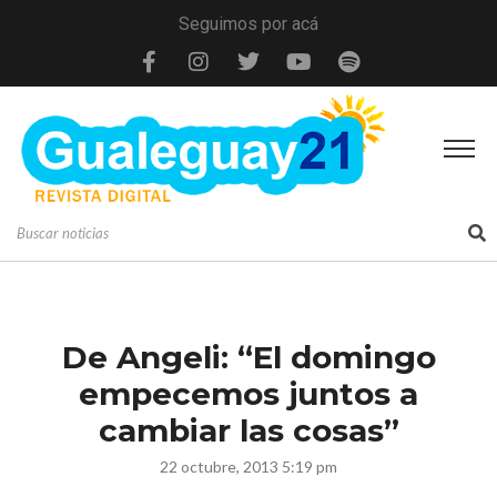
Seguimos por acá
De Angeli: “El domingo
empecemos juntos a
cambiar las cosas”
22 octubre, 2013 5:19 pm