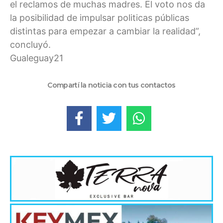
el reclamos de muchas madres. El voto nos da
la posibilidad de impulsar politicas públicas
distintas para empezar a cambiar la realidad”,
concluyó.
Gualeguay21
Compartí la noticia con tus contactos