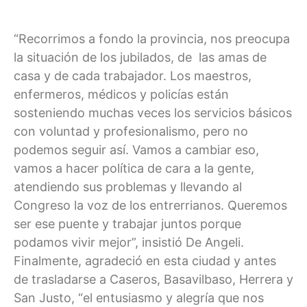
“Recorrimos a fondo la provincia, nos preocupa
la situación de los jubilados, de las amas de
casa y de cada trabajador. Los maestros,
enfermeros, médicos y policías están
sosteniendo muchas veces los servicios básicos
con voluntad y profesionalismo, pero no
podemos seguir así. Vamos a cambiar eso,
vamos a hacer política de cara a la gente,
atendiendo sus problemas y llevando al
Congreso la voz de los entrerrianos. Queremos
ser ese puente y trabajar juntos porque
podamos vivir mejor”, insistió De Angeli.
Finalmente, agradeció en esta ciudad y antes
de trasladarse a Caseros, Basavilbaso, Herrera y
San Justo, “el entusiasmo y alegría que nos