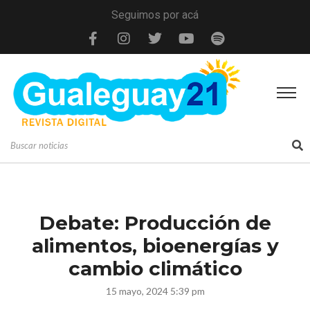
Seguimos por acá
Debate: Producción de
alimentos, bioenergías y
cambio climático
15 mayo, 2024 5:39 pm