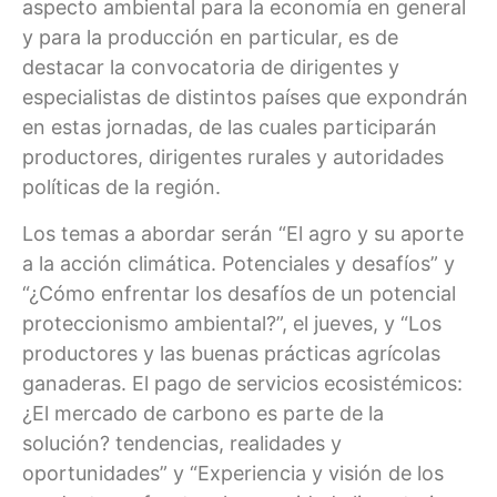
aspecto ambiental para la economía en general
y para la producción en particular, es de
destacar la convocatoria de dirigentes y
especialistas de distintos países que expondrán
en estas jornadas, de las cuales participarán
productores, dirigentes rurales y autoridades
políticas de la región.
Los temas a abordar serán “El agro y su aporte
a la acción climática. Potenciales y desafíos” y
“¿Cómo enfrentar los desafíos de un potencial
proteccionismo ambiental?”, el jueves, y “Los
productores y las buenas prácticas agrícolas
ganaderas. El pago de servicios ecosistémicos:
¿El mercado de carbono es parte de la
solución? tendencias, realidades y
oportunidades” y “Experiencia y visión de los