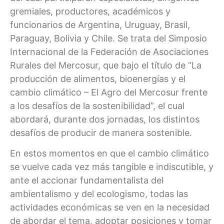
gremiales, productores, académicos y
funcionarios de Argentina, Uruguay, Brasil,
Paraguay, Bolivia y Chile. Se trata del Simposio
Internacional de la Federación de Asociaciones
Rurales del Mercosur, que bajo el título de “La
producción de alimentos, bioenergías y el
cambio climático – El Agro del Mercosur frente
a los desafíos de la sostenibilidad”, el cual
abordará, durante dos jornadas, los distintos
desafíos de producir de manera sostenible.
En estos momentos en que el cambio climático
se vuelve cada vez más tangible e indiscutible, y
ante el accionar fundamentalista del
ambientalismo y del ecologismo, todas las
actividades económicas se ven en la necesidad
de abordar el tema, adoptar posiciones y tomar