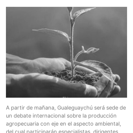
A partir de mañana, Gualeguaychú será sede de
un debate internacional sobre la producción
agropecuaria con eje en el aspecto ambiental,
del cual participarán especialistas, dirigentes