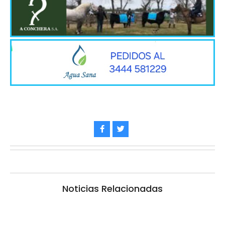
Noticias Relacionadas