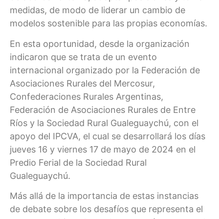
medidas, de modo de liderar un cambio de
modelos sostenible para las propias economías.
En esta oportunidad, desde la organización
indicaron que se trata de un evento
internacional organizado por la Federación de
Asociaciones Rurales del Mercosur,
Confederaciones Rurales Argentinas,
Federación de Asociaciones Rurales de Entre
Ríos y la Sociedad Rural Gualeguaychú, con el
apoyo del IPCVA, el cual se desarrollará los días
jueves 16 y viernes 17 de mayo de 2024 en el
Predio Ferial de la Sociedad Rural
Gualeguaychú.
Más allá de la importancia de estas instancias
de debate sobre los desafíos que representa el