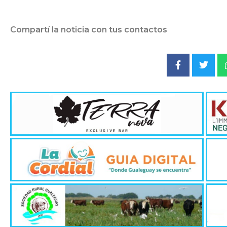
Compartí la noticia con tus contactos