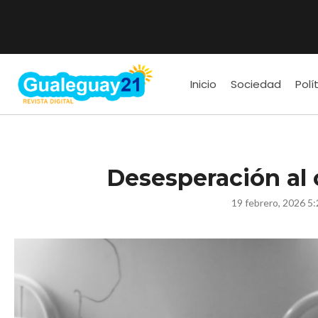
Inicio
Sociedad
Polí
Desesperación al 
19 febrero, 2026 5