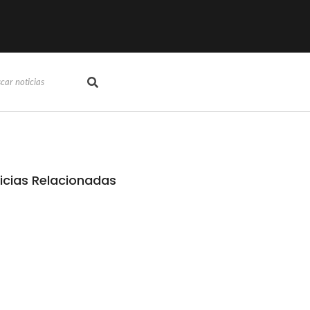
icias Relacionadas