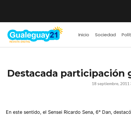
Inicio
Sociedad
Polí
Destacada participación 
18 septiembre, 2011 
En este sentido, el Sensei Ricardo Sena, 6° Dan, destac