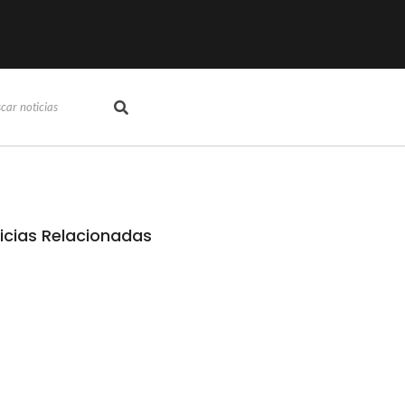
icias Relacionadas