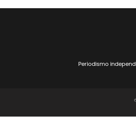
Periodismo independi