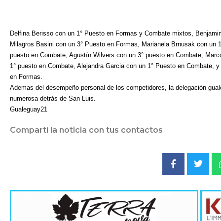
Delfina Berisso con un 1° Puesto en Formas y Combate mixtos, Benjami
Milagros Basini con un 3° Puesto en Formas, Marianela Brnusak con un 
puesto en Combate, Agustín Wilvers con un 3° puesto en Combate, Marc
1° puesto en Combate, Alejandra Garcia con un 1° Puesto en Combate, y
en Formas.
Ademas del desempeño personal de los competidores, la delegación guale
numerosa detrás de San Luis.
Gualeguay21
Compartí la noticia con tus contactos