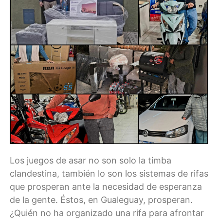
Los juegos de asar no son solo la timba
clandestina, también lo son los sistemas de rifas
que prosperan ante la necesidad de esperanza
de la gente. Éstos, en Gualeguay, prosperan.
¿Quién no ha organizado una rifa para afrontar