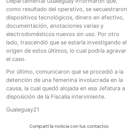
Departamental Gualeguay informaron que,
como resultado del operativo, se secuestraron
dispositivos tecnológicos, dinero en efectivo,
documentación, anotaciones varias y
electrodomésticos nuevos sin uso. Por otro
lado, trascendió que se estaría investigando el
origen de estos últimos, lo cual podría agravar
el caso.
Por último, comunicaron que se procedió a la
detención de una femenina involucrada en la
causa, la cual quedó alojada en esa Jefatura a
disposición de la Fiscalia interviniente.
Gualeguay21
Compartí la noticia con tus contactos