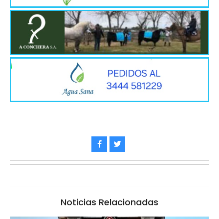
Noticias Relacionadas