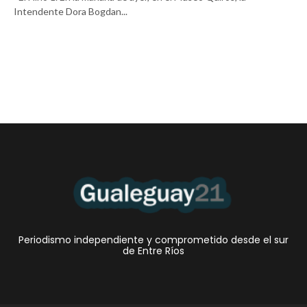
Intendente Dora Bogdan...
Periodismo independiente y comprometido desde el sur
de Entre Ríos