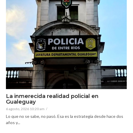
La inmerecida realidad policial en
Gualeguay
6 agosto, 2026 10:20 am
/
Lo que no se sabe, no pasó. Esa es la estrategia desde hace dos
años y...