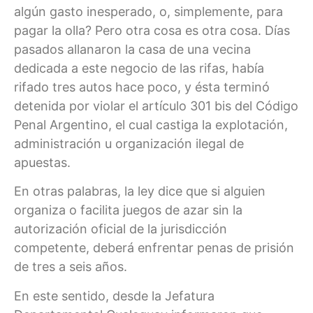
algún gasto inesperado, o, simplemente, para
pagar la olla? Pero otra cosa es otra cosa. Días
pasados allanaron la casa de una vecina
dedicada a este negocio de las rifas, había
rifado tres autos hace poco, y ésta terminó
detenida por violar el artículo 301 bis del Código
Penal Argentino, el cual castiga la explotación,
administración u organización ilegal de
apuestas.
En otras palabras, la ley dice que si alguien
organiza o facilita juegos de azar sin la
autorización oficial de la jurisdicción
competente, deberá enfrentar penas de prisión
de tres a seis años.
En este sentido, desde la Jefatura