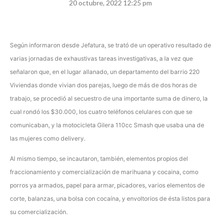
20 octubre, 2022 12:25 pm
Según informaron desde Jefatura, se trató de un operativo resultado de
varias jornadas de exhaustivas tareas investigativas, a la vez que
señalaron que, en el lugar allanado, un departamento del barrio 220
Viviendas donde vivian dos parejas, luego de más de dos horas de
trabajo, se procedió al secuestro de una importante suma de dinero, la
cual rondó los $30.000, los cuatro teléfonos celulares con que se
comunicaban, y la motocicleta Gilera 110cc Smash que usaba una de
las mujeres como delivery.
Al mismo tiempo, se incautaron, también, elementos propios del
fraccionamiento y comercialización de marihuana y cocaina, como
porros ya armados, papel para armar, picadores, varios elementos de
corte, balanzas, una bolsa con cocaína, y envoltorios de ésta listos para
su comercialización.