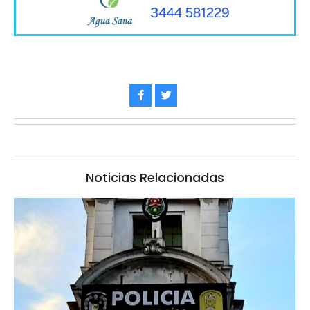
Noticias Relacionadas