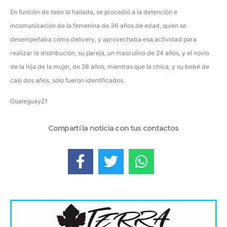
En función de todo lo hallado, se procedió a la detención e
incomunicación de la femenina de 36 años de edad, quien se
desempeñaba como delivery, y aprovechaba esa actividad para
realizar la distribución, su pareja, un masculino de 24 años, y el novio
de la hija de la mujer, de 28 años, mientras que la chica, y su bebé de
casi dos años, solo fueron identificados.
Gualeguay21
Compartí la noticia con tus contactos