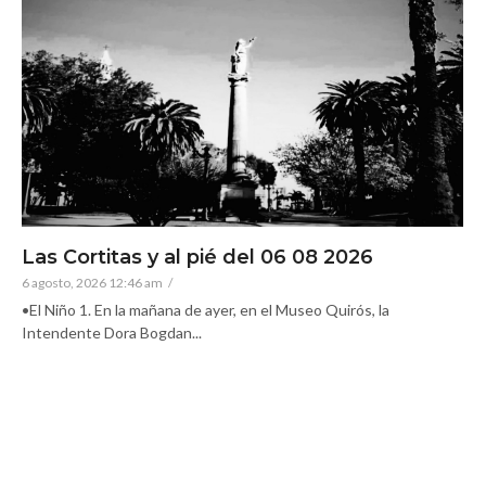
Las Cortitas y al pié del 06 08 2026
6 agosto, 2026 12:46 am
/
•El Niño 1. En la mañana de ayer, en el Museo Quirós, la
Intendente Dora Bogdan...