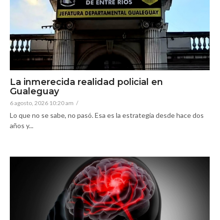
La inmerecida realidad policial en
Gualeguay
6 agosto, 2026 10:20 am
/
Lo que no se sabe, no pasó. Esa es la estrategia desde hace dos
años y...