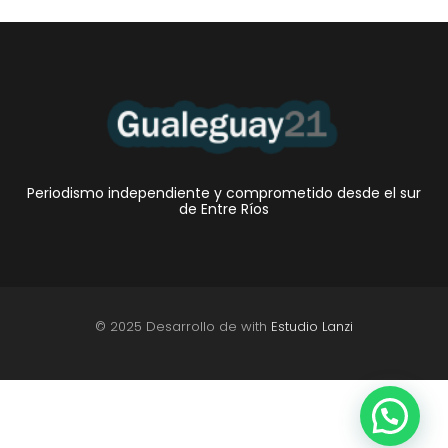
Periodismo independiente y comprometido desde el sur
de Entre Ríos
© 2025 Desarrollo de with
Estudio Lanzi